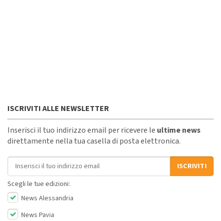
ISCRIVITI ALLE NEWSLETTER
Inserisci il tuo indirizzo email per ricevere le
ultime news
direttamente nella tua casella di posta elettronica.
Indirizzo email
ISCRIVITI
Scegli le tue edizioni:
News Alessandria
News Pavia