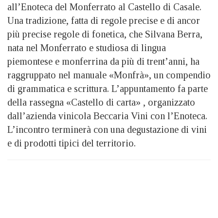
all’Enoteca del Monferrato al Castello di Casale.
Una tradizione, fatta di regole precise e di ancor
più precise regole di fonetica, che Silvana Berra,
nata nel Monferrato e studiosa di lingua
piemontese e monferrina da più di trent’anni, ha
raggruppato nel manuale «Monfrà», un compendio
di grammatica e scrittura. L’appuntamento fa parte
della rassegna «Castello di carta» , organizzato
dall’azienda vinicola Beccaria Vini con l’Enoteca.
L’incontro terminerà con una degustazione di vini
e di prodotti tipici del territorio.