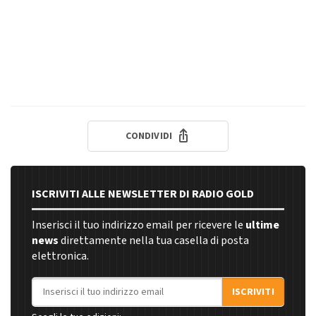
CONDIVIDI
ISCRIVITI ALLE NEWSLETTER DI RADIO GOLD
Inserisci il tuo indirizzo email per ricevere le
ultime
news
direttamente nella tua casella di posta
elettronica.
Indirizzo email
ISCRIVITI