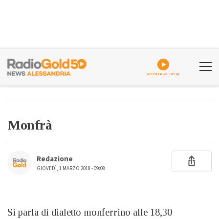
ASCOLTA GOLDPLAY
Monfrà
Redazione
GIOVEDÌ, 1 MARZO 2018 - 09:08
Si parla di dialetto monferrino alle 18,30