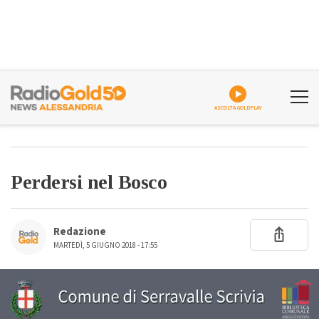
ASCOLTA GOLDPLAY
Perdersi nel Bosco
Redazione
MARTEDÌ, 5 GIUGNO 2018 - 17:55