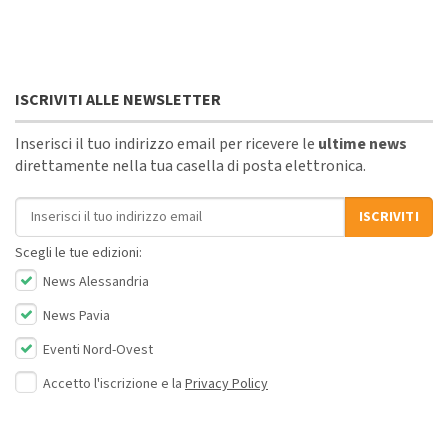
ISCRIVITI ALLE NEWSLETTER
Inserisci il tuo indirizzo email per ricevere le
ultime news
direttamente nella tua casella di posta elettronica.
Indirizzo email
ISCRIVITI
Scegli le tue edizioni:
News Alessandria
News Pavia
Eventi Nord-Ovest
Accetto l'iscrizione e la
Privacy Policy