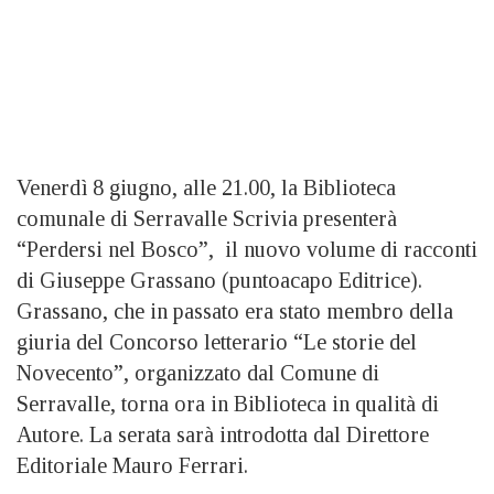
Venerdì 8 giugno, alle 21.00, la Biblioteca
comunale di Serravalle Scrivia presenterà
“Perdersi nel Bosco”, il nuovo volume di racconti
di Giuseppe Grassano (puntoacapo Editrice).
Grassano, che in passato era stato membro della
giuria del Concorso letterario “Le storie del
Novecento”, organizzato dal Comune di
Serravalle, torna ora in Biblioteca in qualità di
Autore. La serata sarà introdotta dal Direttore
Editoriale Mauro Ferrari.