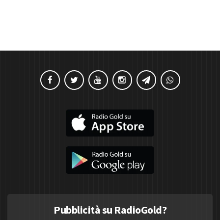
Pubblicità su RadioGold?