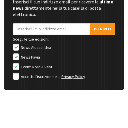
Inserisci il tuo indirizzo email per ricevere le
ultime
news
direttamente nella tua casella di posta
elettronica.
Indirizzo email
ISCRIVITI
Scegli le tue edizioni:
News Alessandria
News Pavia
Eventi Nord-Ovest
Accetto l'iscrizione e la
Privacy Policy