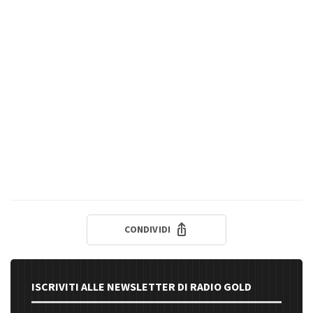
CONDIVIDI
ISCRIVITI ALLE NEWSLETTER DI RADIO GOLD