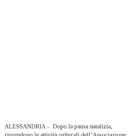
ALESSANDRIA – Dopo la pausa natalizia,
riprendono le attività culturali dell’Associazione