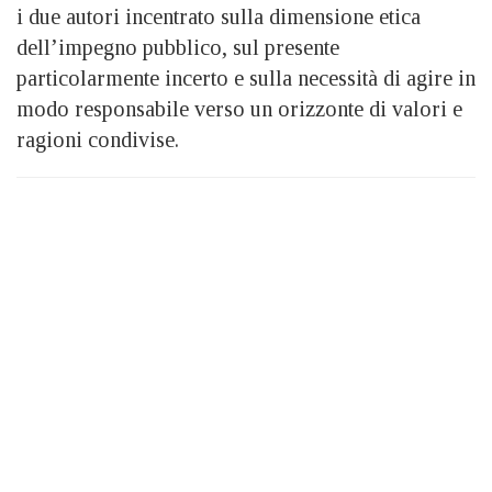
i due autori incentrato sulla dimensione etica
dell’impegno pubblico, sul presente
particolarmente incerto e sulla necessità di agire in
modo responsabile verso un orizzonte di valori e
ragioni condivise.