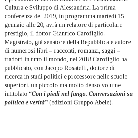
Cultura e Sviluppo di Alessandria. La prima
conferenza del 2019, in programma martedì 15
gennaio alle 20, avrà un relatore di particolare
prestigio, il dottor Gianrico Carofiglio.
Magistrato, già senatore della Repubblica e autore
di numerosi libri – racconti, romanzi, saggi –
tradotti in tutto il mondo, nel 2018 Carofiglio ha
pubblicato, con Jacopo Rosatelli, dottore di
ricerca in studi politici e professore nelle scuole
superiori, un piccolo ma molto denso volume
intitolato “
Con i piedi nel fango. Conversazioni su
politica e verità”
(edizioni Gruppo Abele).