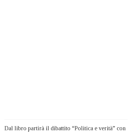
Dal libro partirà il dibattito “Politica e verità” con