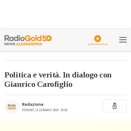
ASCOLTA GOLDPLAY
Politica e verità. In dialogo con
Gianrico Carofiglio
Redazione
VENERDÌ, 11 GENNAIO 2019 - 16:56