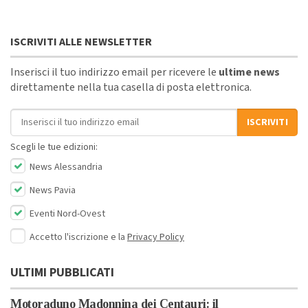
ISCRIVITI ALLE NEWSLETTER
Inserisci il tuo indirizzo email per ricevere le
ultime news
direttamente nella tua casella di posta elettronica.
Indirizzo email
ISCRIVITI
Scegli le tue edizioni:
News Alessandria
News Pavia
Eventi Nord-Ovest
Accetto l'iscrizione e la
Privacy Policy
ULTIMI PUBBLICATI
Motoraduno Madonnina dei Centauri: il