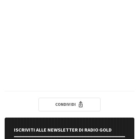
CONDIVIDI
ISCRIVITI ALLE NEWSLETTER DI RADIO GOLD