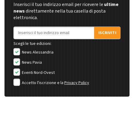
Inserisci il tuo indirizzo email per ricevere le
ultime
news
direttamente nella tua casella di posta
elettronica.
Indirizzo email
ISCRIVITI
Scegli le tue edizioni:
News Alessandria
News Pavia
Eventi Nord-Ovest
Accetto l'iscrizione e la
Privacy Policy