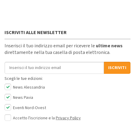
ISCRIVITI ALLE NEWSLETTER
Inserisci il tuo indirizzo email per ricevere le
ultime news
direttamente nella tua casella di posta elettronica.
Indirizzo email
ISCRIVITI
Scegli le tue edizioni:
News Alessandria
News Pavia
Eventi Nord-Ovest
Accetto l'iscrizione e la
Privacy Policy