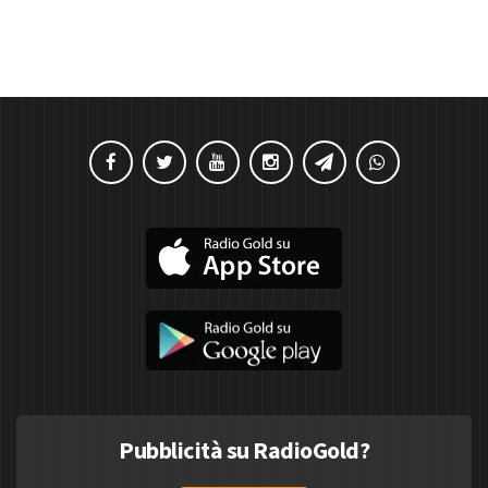
Pubblicità su RadioGold?