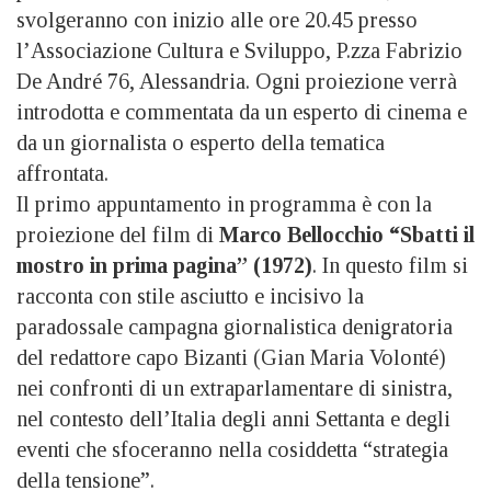
svolgeranno con inizio alle ore 20.45 presso
l’Associazione Cultura e Sviluppo, P.zza Fabrizio
De André 76, Alessandria. Ogni proiezione verrà
introdotta e commentata da un esperto di cinema e
da un giornalista o esperto della tematica
affrontata.
Il primo appuntamento in programma è con la
proiezione del film di
Marco Bellocchio “Sbatti il
mostro in prima pagina” (1972)
. In questo film si
racconta con stile asciutto e incisivo la
paradossale campagna giornalistica denigratoria
del redattore capo Bizanti (Gian Maria Volonté)
nei confronti di un extraparlamentare di sinistra,
nel contesto dell’Italia degli anni Settanta e degli
eventi che sfoceranno nella cosiddetta “strategia
della tensione”.