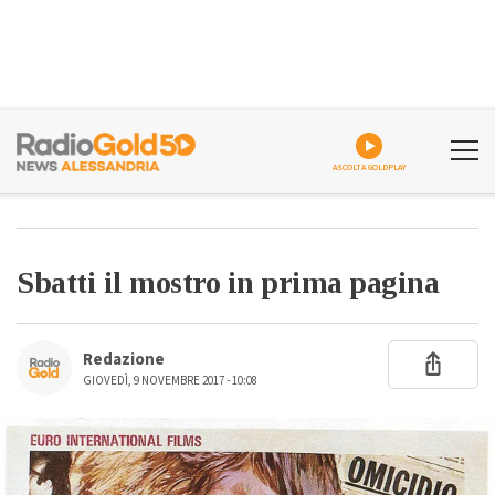
ASCOLTA GOLDPLAY
Sbatti il mostro in prima pagina
Redazione
GIOVEDÌ, 9 NOVEMBRE 2017 - 10:08