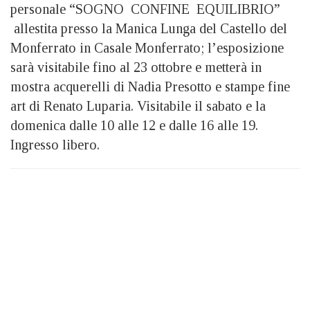
personale “SOGNO CONFINE EQUILIBRIO”
allestita presso la Manica Lunga del Castello del
Monferrato in Casale Monferrato; l’esposizione
sarà visitabile fino al 23 ottobre e metterà in
mostra acquerelli di Nadia Presotto e stampe fine
art di Renato Luparia. Visitabile il sabato e la
domenica dalle 10 alle 12 e dalle 16 alle 19.
Ingresso libero.