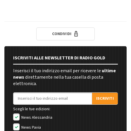
CONDIVIDI
ISCRIVITI ALLE NEWSLETTER DI RADIO GOLD
Inserisci il tuo indirizzo email per ricevere le
ultime
news
direttamente nella tua casella di posta
elettronica.
Indirizzo email
ISCRIVITI
Scegli le tue edizioni:
News Alessandria
News Pavia