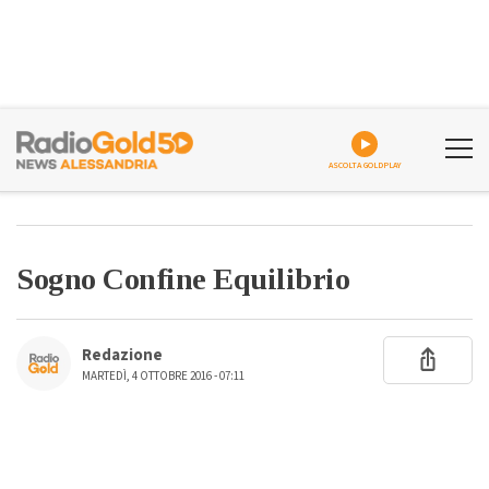
ASCOLTA GOLDPLAY
Sogno Confine Equilibrio
Redazione
MARTEDÌ, 4 OTTOBRE 2016 - 07:11