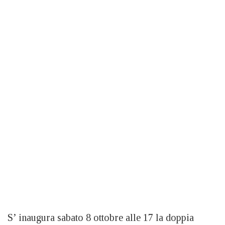
S’ inaugura sabato 8 ottobre alle 17 la doppia