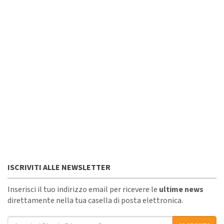
ISCRIVITI ALLE NEWSLETTER
Inserisci il tuo indirizzo email per ricevere le
ultime news
direttamente nella tua casella di posta elettronica.
Indirizzo email