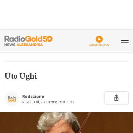
ASCOLTA GOLDPLAY
Uto Ughi
Redazione
MERCOLEDÌ, 5 SETTEMBRE 2018 - 15:12