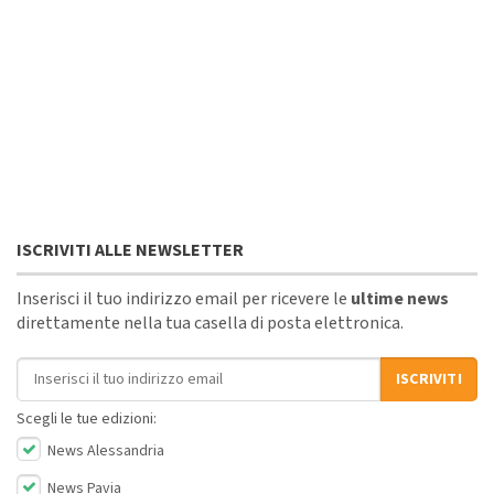
ISCRIVITI ALLE NEWSLETTER
Inserisci il tuo indirizzo email per ricevere le
ultime news
direttamente nella tua casella di posta elettronica.
Indirizzo email
ISCRIVITI
Scegli le tue edizioni:
News Alessandria
News Pavia