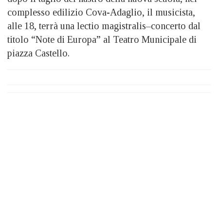
complesso edilizio Cova-Adaglio, il musicista,
alle 18, terrà una lectio magistralis–concerto dal
titolo “Note di Europa” al Teatro Municipale di
piazza Castello.