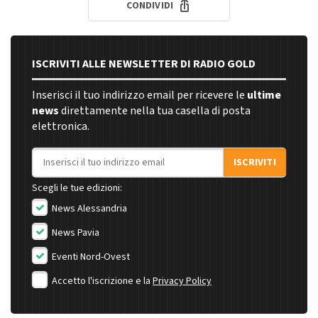
CONDIVIDI
ISCRIVITI ALLE NEWSLETTER DI RADIO GOLD
Inserisci il tuo indirizzo email per ricevere le
ultime
news
direttamente nella tua casella di posta
elettronica.
Indirizzo email
ISCRIVITI
Scegli le tue edizioni:
News Alessandria
News Pavia
Eventi Nord-Ovest
Accetto l'iscrizione e la
Privacy Policy