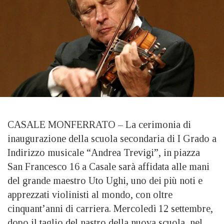
CASALE MONFERRATO – La cerimonia di
inaugurazione della scuola secondaria di I Grado a
Indirizzo musicale “Andrea Trevigi”, in piazza
San Francesco 16 a Casale sarà affidata alle mani
del grande maestro Uto Ughi, uno dei più noti e
apprezzati violinisti al mondo, con oltre
cinquant’anni di carriera. Mercoledì 12 settembre,
dopo il taglio del nastro della nuova scuola, nel