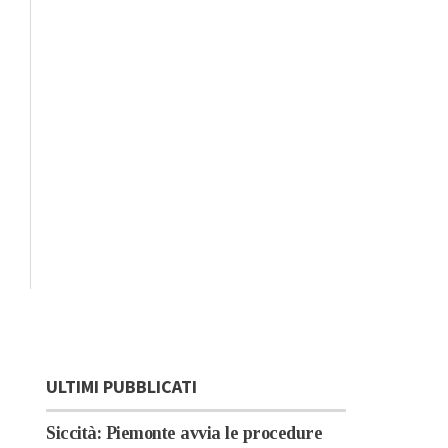
ULTIMI PUBBLICATI
Siccità: Piemonte avvia le procedure