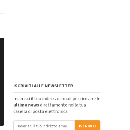
ISCRIVITI ALLE NEWSLETTER
Inserisci il tuo indirizzo email per ricevere le
ultime news
direttamente nella tua
casella di posta elettronica.
Indirizzo email
ISCRIVITI