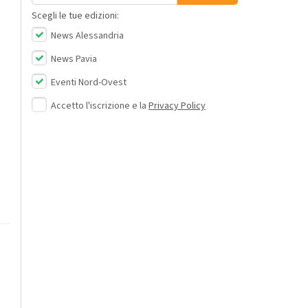
Scegli le tue edizioni:
News Alessandria
News Pavia
Eventi Nord-Ovest
Accetto l'iscrizione e la
Privacy Policy