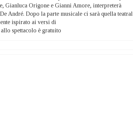
e, Gianluca Origone e Gianni Amore, interpreterà
De André. Dopo la parte musicale ci sarà quella teatral
nte ispirato ai versi di
allo spettacolo è gratuito