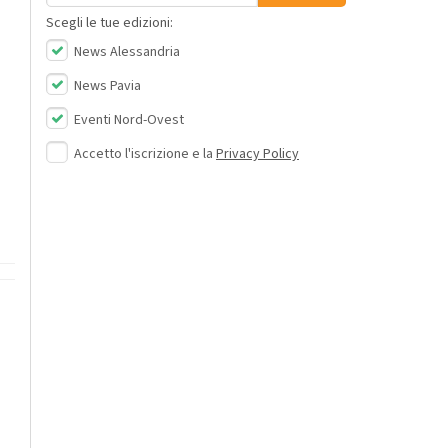
Scegli le tue edizioni:
News Alessandria
News Pavia
Eventi Nord-Ovest
Accetto l'iscrizione e la
Privacy Policy