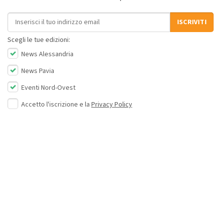
Indirizzo email
ISCRIVITI
Scegli le tue edizioni:
News Alessandria
News Pavia
Eventi Nord-Ovest
Accetto l'iscrizione e la
Privacy Policy