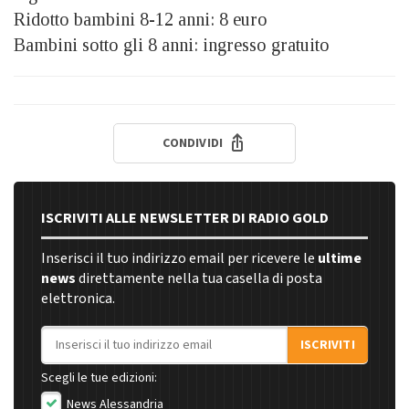
Ridotto bambini 8-12 anni: 8 euro
Bambini sotto gli 8 anni: ingresso gratuito
CONDIVIDI
ISCRIVITI ALLE NEWSLETTER DI RADIO GOLD
Inserisci il tuo indirizzo email per ricevere le
ultime
news
direttamente nella tua casella di posta
elettronica.
Indirizzo email
ISCRIVITI
Scegli le tue edizioni:
News Alessandria