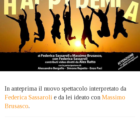
In anteprima il nuovo spettacolo interpretato da
Federica Sassaroli
e da lei ideato con
Massimo
Brusasco
.