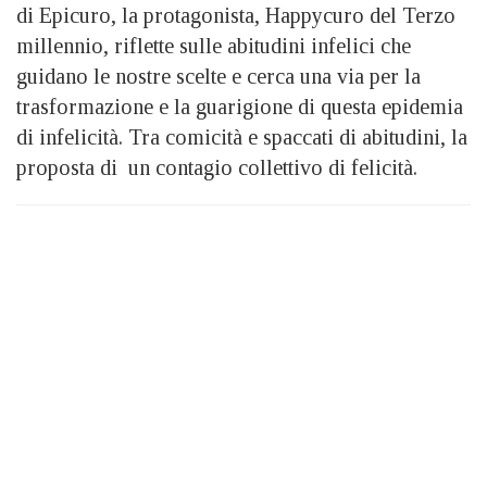
di Epicuro, la protagonista, Happycuro del Terzo
millennio, riflette sulle abitudini infelici che
guidano le nostre scelte e cerca una via per la
trasformazione e la guarigione di questa epidemia
di infelicità. Tra comicità e spaccati di abitudini, la
proposta di un contagio collettivo di felicità.