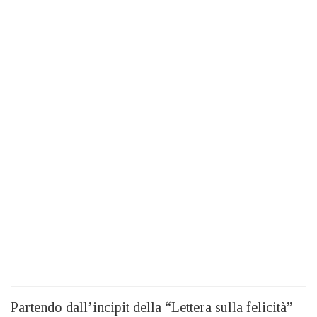
Partendo dall’incipit della “Lettera sulla felicità”