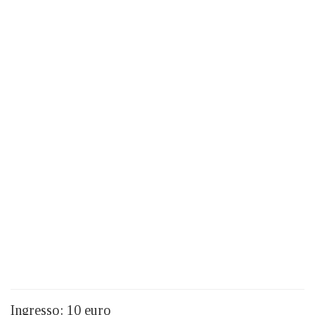
Ingresso: 10 euro