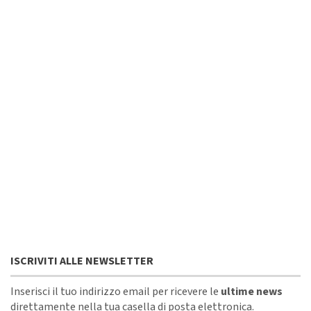
ISCRIVITI ALLE NEWSLETTER
Inserisci il tuo indirizzo email per ricevere le
ultime news
direttamente nella tua casella di posta elettronica.