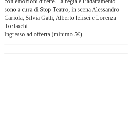
con emozioni dirette. La regia e l’adattamento
sono a cura di Stop Teatro, in scena Alessandro
Cariola, Silvia Gatti, Alberto Ielisei e Lorenza
Torlaschi
Ingresso ad offerta (minimo 5€)