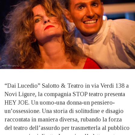
“Dai Lucedio” Salotto & Teatro in via Verdi 138 a
Novi Ligure, la compagnia STOP teatro presenta
HEY JOE. Un uomo-una donna-un pensiero-
un’ossessione. Una storia di solitudine e disagio
raccontata in maniera diversa, rubando la forza
del teatro dell’assurdo per trasmetterla al pubblico