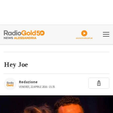
ASCOLTA GOLDPLAY
Hey Joe
Redazione
VENERDÌ, 22 APRILE 2016 - 15:35