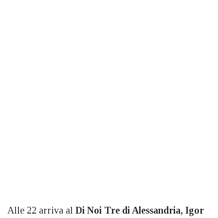
Alle 22 arriva al
Di Noi Tre di Alessandria, Igor