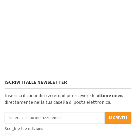
ISCRIVITI ALLE NEWSLETTER
Inserisci il tuo indirizzo email per ricevere le
ultime news
direttamente nella tua casella di posta elettronica.
Indirizzo email
ISCRIVITI
Scegli le tue edizioni: