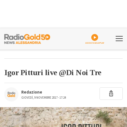
ASCOLTA GOLDPLAY
Igor Pitturi live @Di Noi Tre
Redazione
GIOVEDÌ, 9 NOVEMBRE 2017 - 17:24