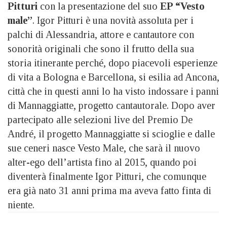
Pitturi
con la presentazione del suo
EP “Vesto
male”
.
Igor Pitturi è una novità assoluta per i
palchi di Alessandria, attore e cantautore con
sonorità originali che sono il frutto della sua
storia itinerante perché, dopo piacevoli esperienze
di vita a Bologna e Barcellona, si esilia ad Ancona,
città che in questi anni lo ha visto indossare i panni
di Mannaggiatte, progetto cantautorale. Dopo aver
partecipato alle selezioni live del Premio De
André, il progetto Mannaggiatte si scioglie e dalle
sue ceneri nasce Vesto Male, che sarà il nuovo
alter-ego dell’artista fino al 2015, quando poi
diventerà finalmente Igor Pitturi, che comunque
era già nato 31 anni prima ma aveva fatto finta di
niente.