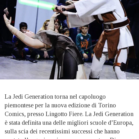
La Jedi Generation torna nel capoluogo
piemontese per la nuova edizione di Torino
Comics, presso Lingotto Fiere. La Jedi Generation
è stata definita una delle migliori scuole d’Europa,
sulla scia dei recentissimi successi che hanno