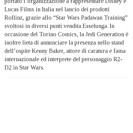
portato l’organizzazione a rappresentare Disney e
Lucas Films in Italia nel lancio dei prodotti
Rollinz, grazie allo “Star Wars Padawan Training”
svoltosi in diversi punti vendita Esselunga. In
occasione del Torino Comics, la Jedi Generation è
inoltre lieta di annunciare la presenza nello stand
dell’ospite Kenny Baker, attore di caratura e fama
internazionale ed interprete del personaggio R2-
D2 in Star Wars.