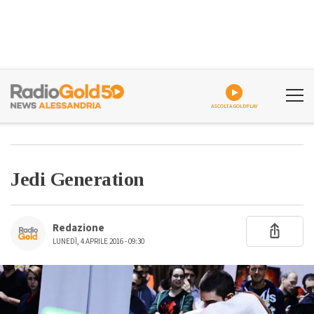
ASCOLTA GOLDPLAY
Jedi Generation
Redazione
LUNEDÌ, 4 APRILE 2016 - 09:30