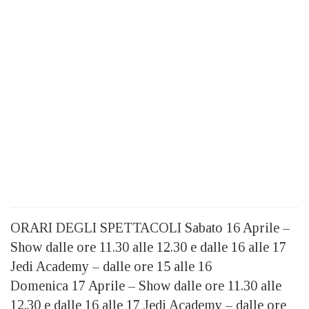
ORARI DEGLI SPETTACOLI Sabato 16 Aprile –
Show dalle ore 11.30 alle 12.30 e dalle 16 alle 17
Jedi Academy – dalle ore 15 alle 16
Domenica 17 Aprile – Show dalle ore 11.30 alle
12.30 e dalle 16 alle 17 Jedi Academy – dalle ore