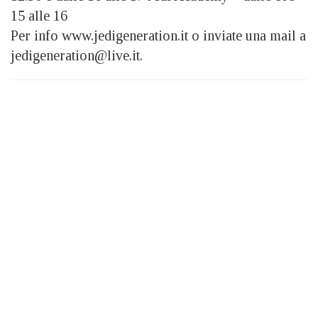
15 alle 16
Per info www.jedigeneration.it o inviate una mail a
jedigeneration@live.it.