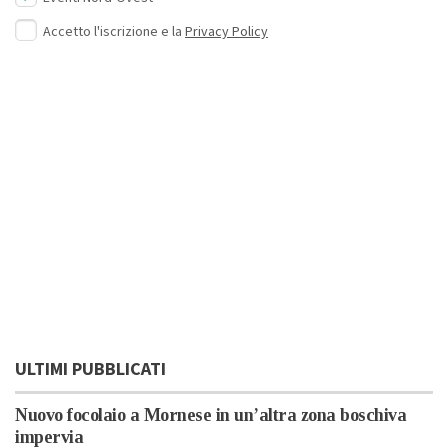
Accetto l'iscrizione e la
Privacy Policy
ULTIMI PUBBLICATI
Nuovo focolaio a Mornese in un’altra zona boschiva
impervia