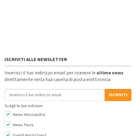
ISCRIVITI ALLE NEWSLETTER
Inserisci il tuo indirizzo email per ricevere le
ultime news
direttamente nella tua casella di posta elettronica.
Indirizzo email
ISCRIVITI
Scegli le tue edizioni:
News Alessandria
News Pavia
Eventi Nord-Ovest