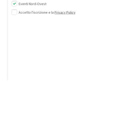
Eventi Nord-Ovest
Accetto l'iscrizione e la
Privacy Policy