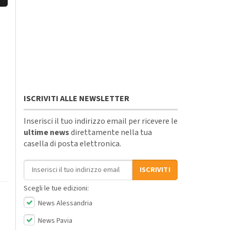
ISCRIVITI ALLE NEWSLETTER
Inserisci il tuo indirizzo email per ricevere le
ultime news
direttamente nella tua
casella di posta elettronica.
Indirizzo email
ISCRIVITI
Scegli le tue edizioni:
News Alessandria
News Pavia