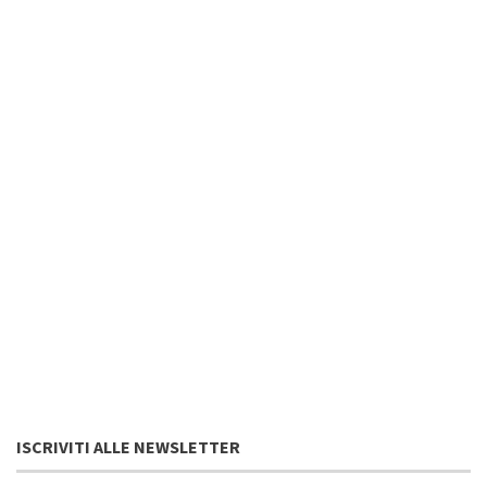
ISCRIVITI ALLE NEWSLETTER