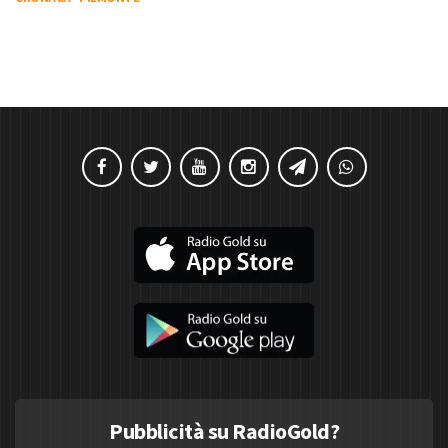
Pubblicità su RadioGold?