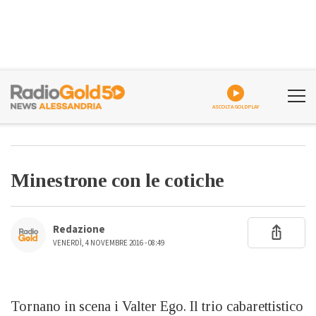
ASCOLTA GOLDPLAY
Minestrone con le cotiche
Redazione
VENERDÌ, 4 NOVEMBRE 2016 - 08:49
Tornano in scena i Valter Ego. Il trio cabarettistico