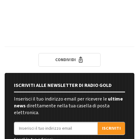
CONDIVIDI
ISCRIVITI ALLE NEWSLETTER DI RADIO GOLD
Inserisci il tuo indirizzo email per ricevere le
ultime
news
direttamente nella tua casella di posta
elettronica.
Indirizzo email
ISCRIVITI