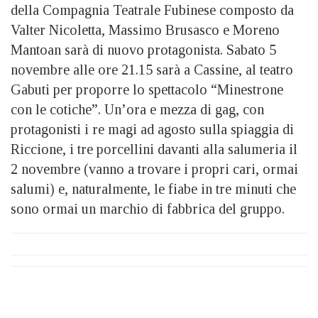
della Compagnia Teatrale Fubinese composto da
Valter Nicoletta, Massimo Brusasco e Moreno
Mantoan sarà di nuovo protagonista. Sabato 5
novembre alle ore 21.15 sarà a Cassine, al teatro
Gabuti per proporre lo spettacolo “Minestrone
con le cotiche”. Un’ora e mezza di gag, con
protagonisti i re magi ad agosto sulla spiaggia di
Riccione, i tre porcellini davanti alla salumeria il
2 novembre (vanno a trovare i propri cari, ormai
salumi) e, naturalmente, le fiabe in tre minuti che
sono ormai un marchio di fabbrica del gruppo.