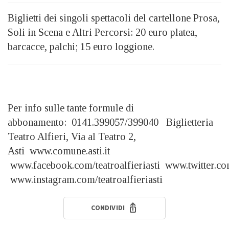
Biglietti dei singoli spettacoli del cartellone Prosa,
Soli in Scena e Altri Percorsi: 20 euro platea,
barcacce, palchi; 15 euro loggione.
Per info sulle tante formule di
abbonamento: 0141.399057/399040 Biglietteria
Teatro Alfieri, Via al Teatro 2,
Asti www.comune.asti.it
www.facebook.com/teatroalfieriasti www.twitter.com
www.instagram.com/teatroalfieriasti
CONDIVIDI