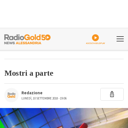
ASCOLTA GOLDPLAY
Mostri a parte
Redazione
LUNEDÌ, 10 SETTEMBRE 2018 - 19:06