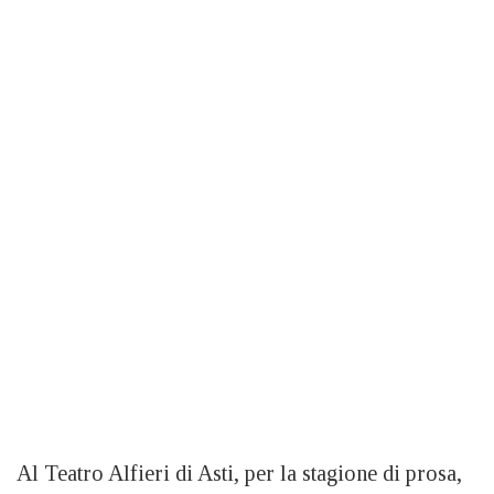
Al Teatro Alfieri di Asti, per la stagione di prosa,