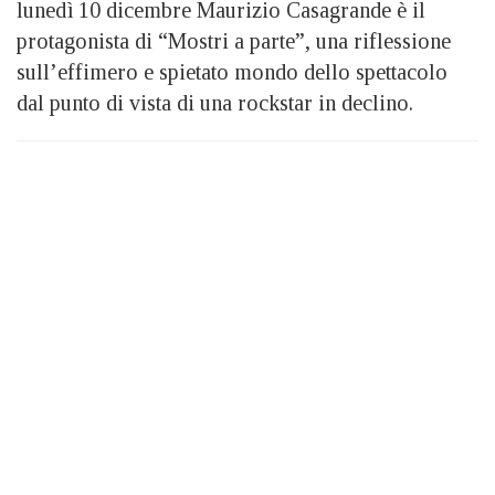
lunedì 10 dicembre Maurizio Casagrande è il
protagonista di “Mostri a parte”, una riflessione
sull’effimero e spietato mondo dello spettacolo
dal punto di vista di una rockstar in declino.