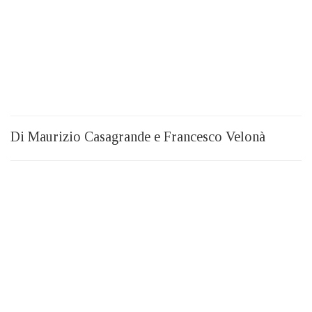
Di Maurizio Casagrande e Francesco Velonà