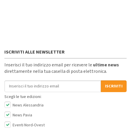
ISCRIVITI ALLE NEWSLETTER
Inserisci il tuo indirizzo email per ricevere le
ultime news
direttamente nella tua casella di posta elettronica.
Indirizzo email
ISCRIVITI
Scegli le tue edizioni:
News Alessandria
News Pavia
Eventi Nord-Ovest