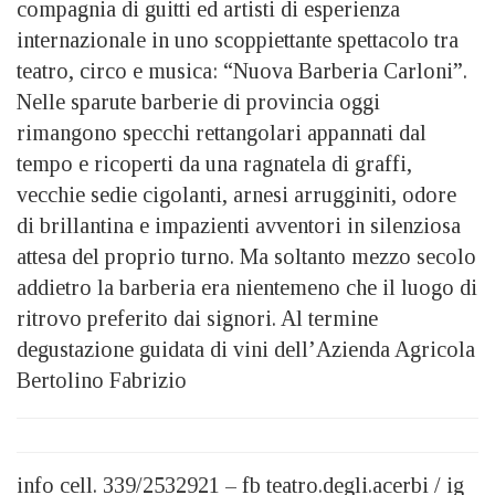
compagnia di guitti ed artisti di esperienza
internazionale in uno scoppiettante spettacolo tra
teatro, circo e musica: “Nuova Barberia Carloni”.
Nelle sparute barberie di provincia oggi
rimangono specchi rettangolari appannati dal
tempo e ricoperti da una ragnatela di graffi,
vecchie sedie cigolanti, arnesi arrugginiti, odore
di brillantina e impazienti avventori in silenziosa
attesa del proprio turno. Ma soltanto mezzo secolo
addietro la barberia era nientemeno che il luogo di
ritrovo preferito dai signori. Al termine
degustazione guidata di vini dell’Azienda Agricola
Bertolino Fabrizio
info cell. 339/2532921 – fb teatro.degli.acerbi / ig