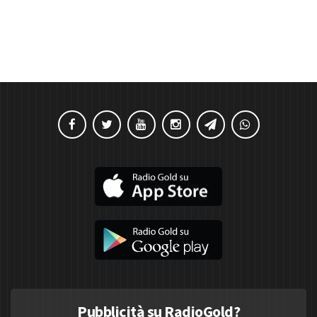
Pubblicità su RadioGold?