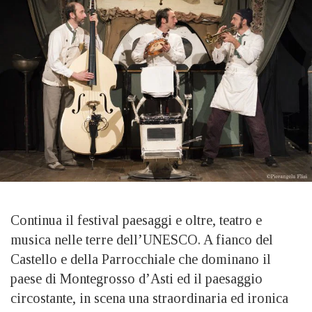
Continua il festival paesaggi e oltre, teatro e
musica nelle terre dell’UNESCO. A fianco del
Castello e della Parrocchiale che dominano il
paese di Montegrosso d’Asti ed il paesaggio
circostante, in scena una straordinaria ed ironica