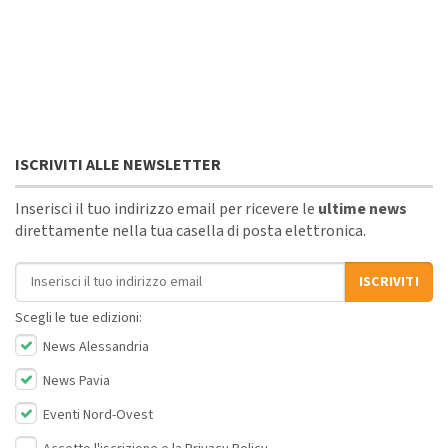
ISCRIVITI ALLE NEWSLETTER
Inserisci il tuo indirizzo email per ricevere le
ultime news
direttamente nella tua casella di posta elettronica.
Indirizzo email
ISCRIVITI
Scegli le tue edizioni:
News Alessandria
News Pavia
Eventi Nord-Ovest