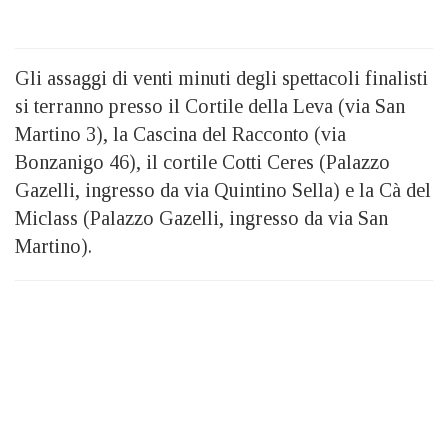
Gli assaggi di venti minuti degli spettacoli finalisti
si terranno presso il Cortile della Leva (via San
Martino 3), la Cascina del Racconto (via
Bonzanigo 46), il cortile Cotti Ceres (Palazzo
Gazelli, ingresso da via Quintino Sella) e la Cà del
Miclass (Palazzo Gazelli, ingresso da via San
Martino).