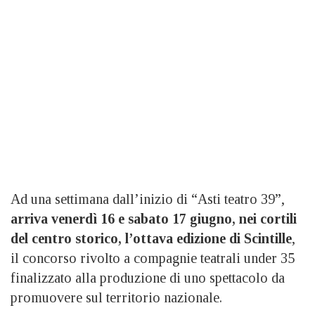
Ad una settimana dall’inizio di “Asti teatro 39”,
arriva venerdì 16 e sabato 17 giugno, nei cortili
del centro storico, l’ottava edizione di Scintille
,
il concorso rivolto a compagnie teatrali under 35
finalizzato alla produzione di uno spettacolo da
promuovere sul territorio nazionale.