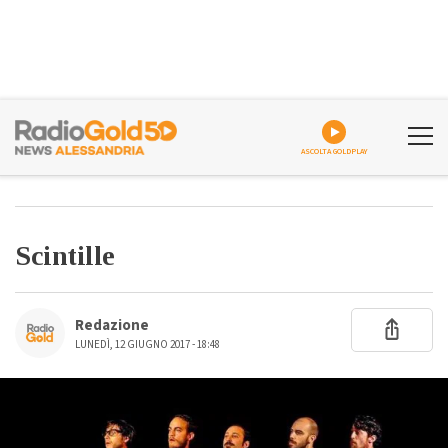
ASCOLTA GOLDPLAY
Scintille
Redazione
LUNEDÌ, 12 GIUGNO 2017 - 18:48