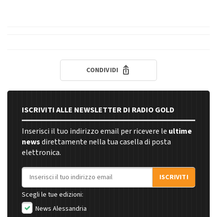
CONDIVIDI
ISCRIVITI ALLE NEWSLETTER DI RADIO GOLD
Inserisci il tuo indirizzo email per ricevere le
ultime
news
direttamente nella tua casella di posta
elettronica.
Indirizzo email
ISCRIVITI
Scegli le tue edizioni:
News Alessandria