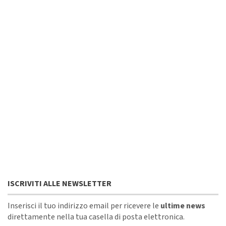
ISCRIVITI ALLE NEWSLETTER
Inserisci il tuo indirizzo email per ricevere le
ultime news
direttamente nella tua casella di posta elettronica.