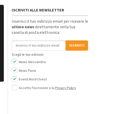
ISCRIVITI ALLE NEWSLETTER
Inserisci il tuo indirizzo email per ricevere le
ultime news
direttamente nella tua
casella di posta elettronica.
Indirizzo email
ISCRIVITI
Scegli le tue edizioni:
News Alessandria
News Pavia
Eventi Nord-Ovest
Accetto l'iscrizione e la
Privacy Policy