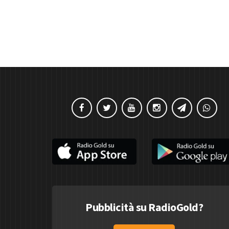
Pubblicità su RadioGold?