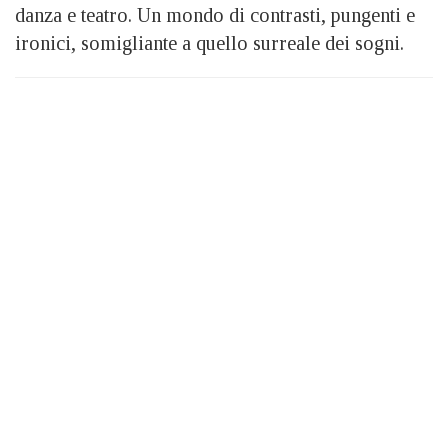
danza e teatro. Un mondo di contrasti, pungenti e
ironici, somigliante a quello surreale dei sogni.