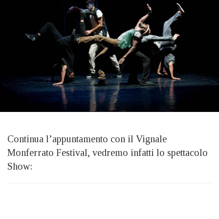
Continua l’appuntamento con il Vignale
Monferrato Festival, vedremo infatti lo spettacolo
Show: