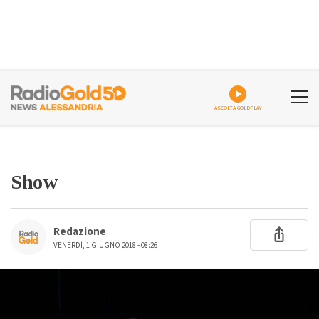
ASCOLTA GOLDPLAY
Show
Redazione
VENERDÌ, 1 GIUGNO 2018 - 08:26