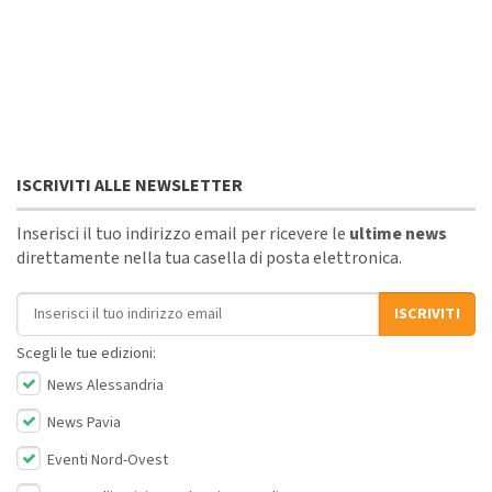
ISCRIVITI ALLE NEWSLETTER
Inserisci il tuo indirizzo email per ricevere le
ultime news
direttamente nella tua casella di posta elettronica.
Indirizzo email
ISCRIVITI
Scegli le tue edizioni:
News Alessandria
News Pavia
Eventi Nord-Ovest