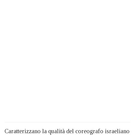
Caratterizzano la qualità del coreografo israeliano