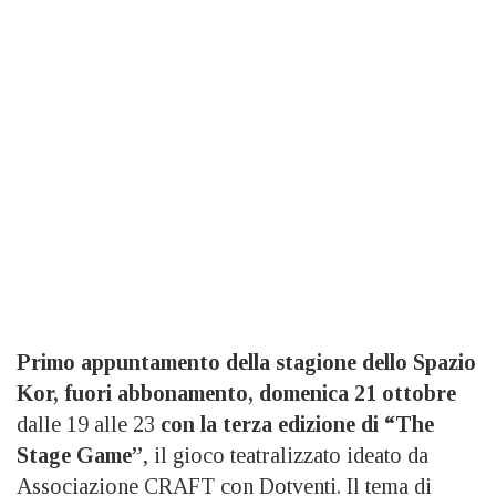
Primo appuntamento della stagione dello Spazio
Kor, fuori abbonamento, domenica 21 ottobre
dalle 19 alle 23
con la terza edizione di “The
Stage Game”
, il gioco teatralizzato ideato da
Associazione CRAFT con Dotventi. Il tema di