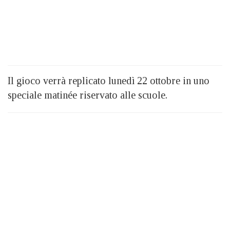
Il gioco verrà replicato lunedì 22 ottobre in uno
speciale matinée riservato alle scuole.