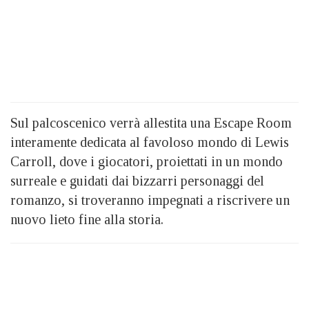
Sul palcoscenico verrà allestita una Escape Room
interamente dedicata al favoloso mondo di Lewis
Carroll, dove i giocatori, proiettati in un mondo
surreale e guidati dai bizzarri personaggi del
romanzo, si troveranno impegnati a riscrivere un
nuovo lieto fine alla storia.