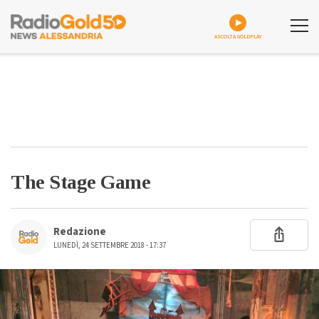
ASCOLTA GOLDPLAY
The Stage Game
Redazione
LUNEDÌ, 24 SETTEMBRE 2018 - 17:37