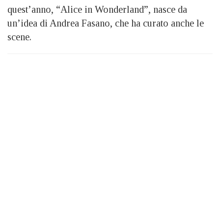
quest’anno, “Alice in Wonderland”, nasce da
un’idea di Andrea Fasano, che ha curato anche le
scene.