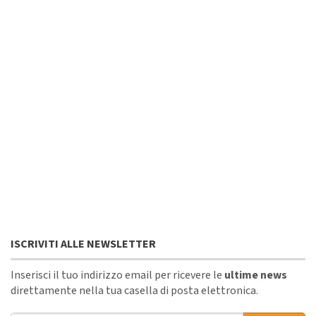
ISCRIVITI ALLE NEWSLETTER
Inserisci il tuo indirizzo email per ricevere le
ultime news
direttamente nella tua casella di posta elettronica.