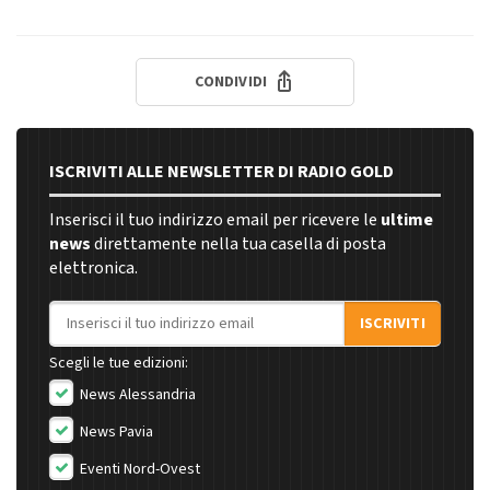
CONDIVIDI
ISCRIVITI ALLE NEWSLETTER DI RADIO GOLD
Inserisci il tuo indirizzo email per ricevere le
ultime
news
direttamente nella tua casella di posta
elettronica.
Indirizzo email
ISCRIVITI
Scegli le tue edizioni:
News Alessandria
News Pavia
Eventi Nord-Ovest