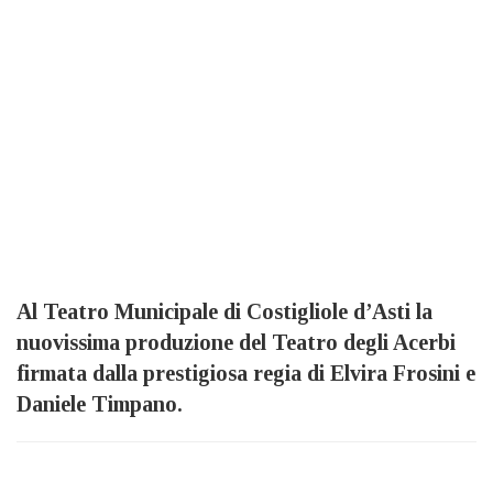
Al Teatro Municipale di Costigliole d’Asti la
nuovissima produzione del Teatro degli Acerbi
firmata dalla prestigiosa regia di Elvira Frosini e
Daniele Timpano.