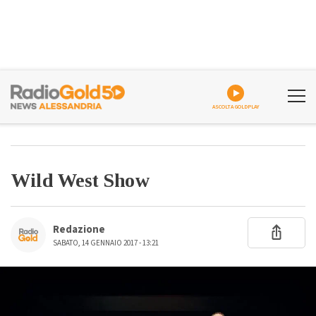
ASCOLTA GOLDPLAY
Wild West Show
Redazione
SABATO, 14 GENNAIO 2017 - 13:21