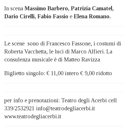
In scena
Massimo Barbero, Patrizia Camatel,
Dario Cirelli, Fabio Fassio
e
Elena Romano.
Le scene sono di Francesco Fassone, i costumi di
Roberta Vacchetta, le luci di Marco Alfieri. La
consulenza musicale è di Matteo Ravizza
Biglietto singolo: € 11,00 intero € 9,00 ridotto
per info e prenotazioni: Teatro degli Acerbi cell
339/2532921 info@teatrodegliacerbi.it
www.teatrodegliacerbi.it