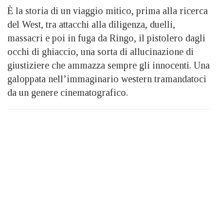
È la storia di un viaggio mitico, prima alla ricerca
del West, tra attacchi alla diligenza, duelli,
massacri e poi in fuga da Ringo, il pistolero dagli
occhi di ghiaccio, una sorta di allucinazione di
giustiziere che ammazza sempre gli innocenti. Una
galoppata nell’immaginario western tramandatoci
da un genere cinematografico.