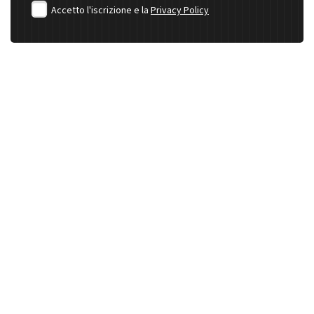
Accetto l'iscrizione e la
Privacy Policy