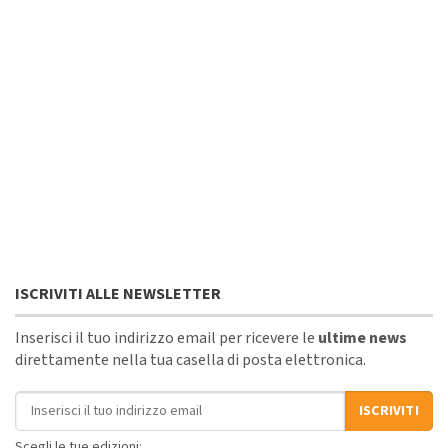
ISCRIVITI ALLE NEWSLETTER
Inserisci il tuo indirizzo email per ricevere le
ultime news
direttamente nella tua casella di posta elettronica.
Indirizzo email
ISCRIVITI
Scegli le tue edizioni: