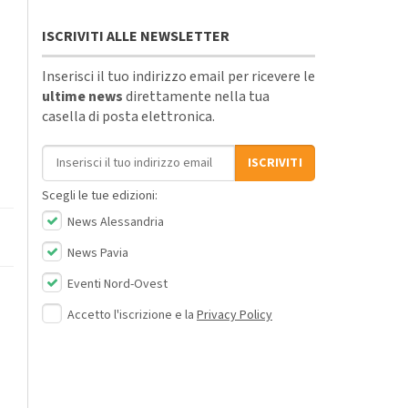
ISCRIVITI ALLE NEWSLETTER
Inserisci il tuo indirizzo email per ricevere le
ultime news
direttamente nella tua
casella di posta elettronica.
Indirizzo email
ISCRIVITI
Scegli le tue edizioni:
News Alessandria
News Pavia
Eventi Nord-Ovest
Accetto l'iscrizione e la
Privacy Policy