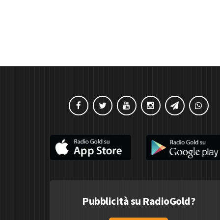
Pubblicità su RadioGold?