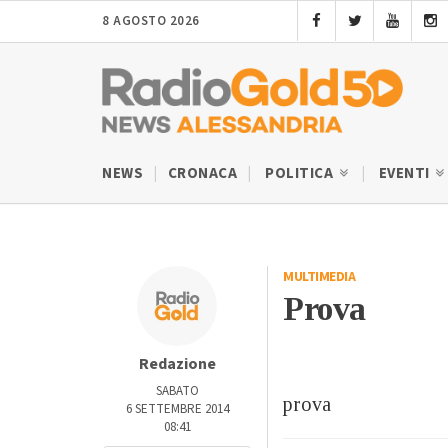
8 AGOSTO 2026
NEWS
CRONACA
POLITICA
EVENTI
MULTIMEDIA
Prova
Redazione
SABATO
prova
6 SETTEMBRE 2014
08:41