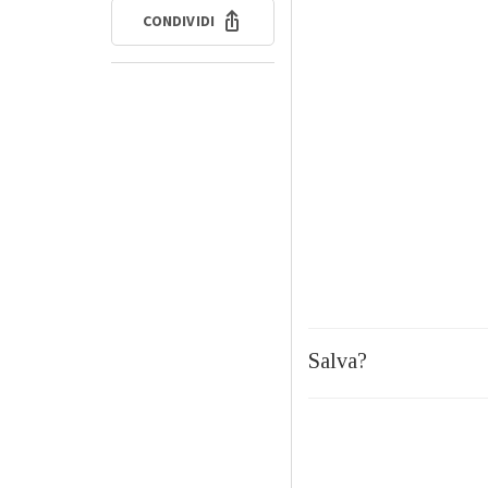
CONDIVIDI
Salva?