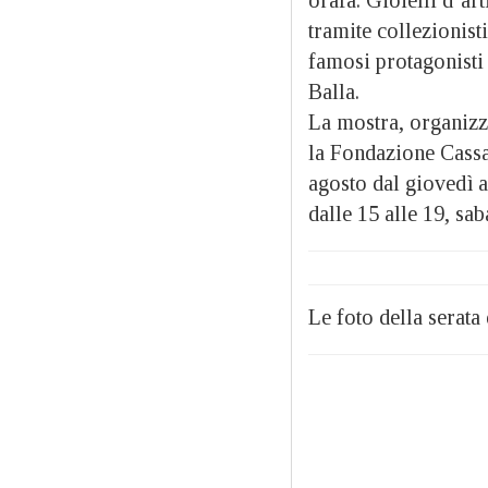
tramite collezionisti
famosi protagonisti
Balla.
La mostra, organizz
la Fondazione Cassa
agosto dal giovedì a
dalle 15 alle 19, sa
Le foto della serata