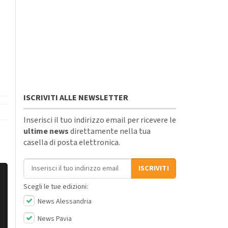
ISCRIVITI ALLE NEWSLETTER
Inserisci il tuo indirizzo email per ricevere le
ultime news
direttamente nella tua
casella di posta elettronica.
Indirizzo email
ISCRIVITI
Scegli le tue edizioni:
News Alessandria
News Pavia