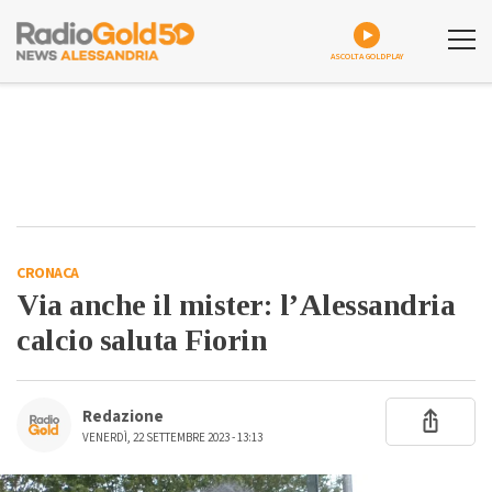
ASCOLTA GOLDPLAY
CRONACA
Via anche il mister: l’Alessandria
calcio saluta Fiorin
Redazione
VENERDÌ, 22 SETTEMBRE 2023 - 13:13