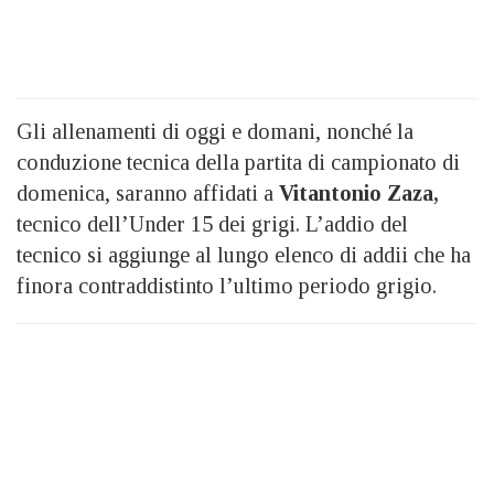
Gli allenamenti di oggi e domani, nonché la
conduzione tecnica della partita di campionato di
domenica, saranno affidati a
Vitantonio Zaza,
tecnico dell’Under 15 dei grigi. L’addio del
tecnico si aggiunge al lungo elenco di addii che ha
finora contraddistinto l’ultimo periodo grigio.