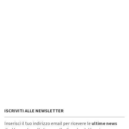
ISCRIVITI ALLE NEWSLETTER
Inserisci il tuo indirizzo email per ricevere le
ultime news