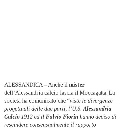
ALESSANDRIA – Anche il
mister
dell’Alessandria calcio lascia il Moccagatta. La
società ha comunicato che “
viste le divergenze
progettuali delle due parti, l’U.S.
Alessandria
Calcio
1912 ed il
Fulvio Fiorin
hanno deciso di
rescindere consensualmente il rapporto