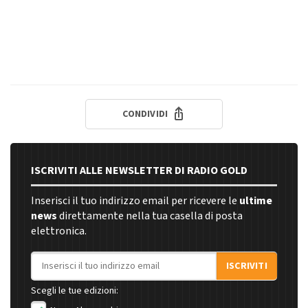
CONDIVIDI
ISCRIVITI ALLE NEWSLETTER DI RADIO GOLD
Inserisci il tuo indirizzo email per ricevere le
ultime
news
direttamente nella tua casella di posta
elettronica.
Indirizzo email
ISCRIVITI
Scegli le tue edizioni: