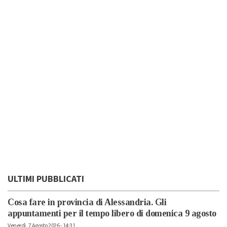
ULTIMI PUBBLICATI
Cosa fare in provincia di Alessandria. Gli
appuntamenti per il tempo libero di domenica 9 agosto
Venerdì, 7 Agosto 2026 - 14:31