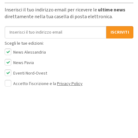
Inserisci il tuo indirizzo email per ricevere le
ultime news
direttamente nella tua casella di posta elettronica.
Indirizzo email
ISCRIVITI
Scegli le tue edizioni:
News Alessandria
News Pavia
Eventi Nord-Ovest
Accetto l'iscrizione e la
Privacy Policy