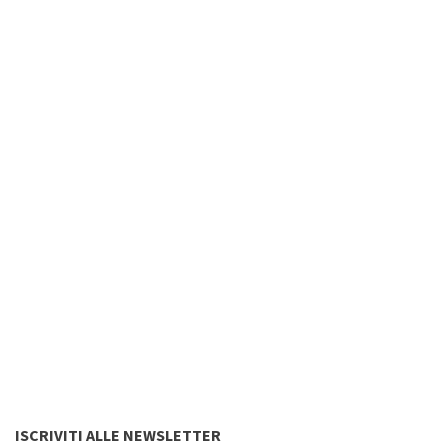
ISCRIVITI ALLE NEWSLETTER