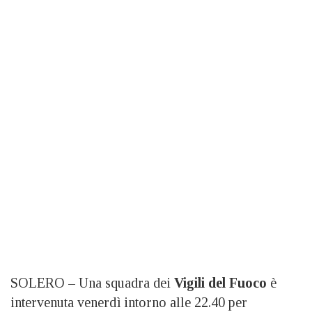
SOLERO – Una squadra dei
Vigili del Fuoco
è
intervenuta venerdì intorno alle 22.40 per