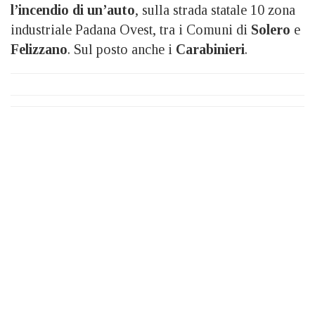
l’incendio di un’auto
, sulla strada statale 10 zona
industriale Padana Ovest, tra i Comuni di
Solero
e
Felizzano
. Sul posto anche i
Carabinieri
.