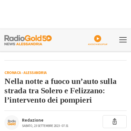
ASCOLTA GOLDPLAY
CRONACA
-
ALESSANDRIA
Nella notte a fuoco un’auto sulla
strada tra Solero e Felizzano:
l’intervento dei pompieri
Redazione
SABATO, 23 SETTEMBRE 2023 - 07:31