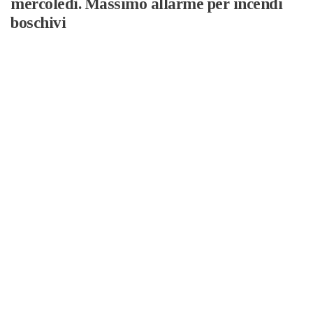
mercoledì. Massimo allarme per incendi
boschivi