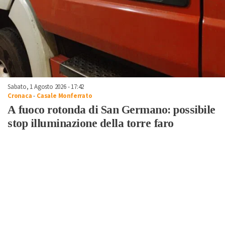
Sabato, 1 Agosto 2026 - 17:42
Cronaca
-
Casale Monferrato
A fuoco rotonda di San Germano: possibile
stop illuminazione della torre faro