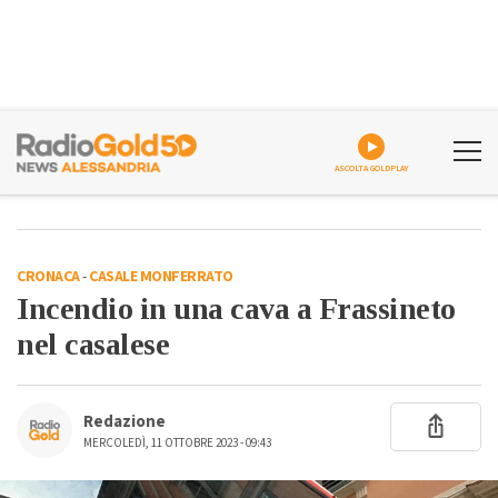
ASCOLTA GOLDPLAY
CRONACA
-
CASALE MONFERRATO
Incendio in una cava a Frassineto
nel casalese
Redazione
MERCOLEDÌ, 11 OTTOBRE 2023 - 09:43