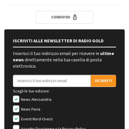
CONDIVIDI
ISCRIVITI ALLE NEWSLETTER DI RADIO GOLD
Inserisci il tuo indirizzo email per ricevere le
ultime
news
direttamente nella tua casella di posta
elettronica.
Indirizzo email
ISCRIVITI
Scegli le tue edizioni:
News Alessandria
News Pavia
Eventi Nord-Ovest