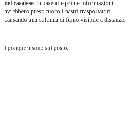
nel casalese
. In base alle prime informazioni
avrebbero preso fuoco i nastri trasportatori
causando una colonna di fumo visibile a distanza.
I pompieri sono sul posto.