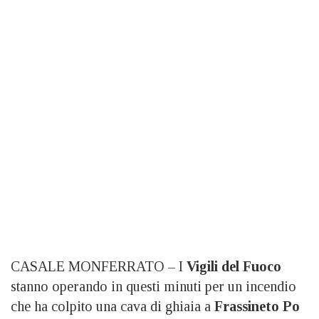
CASALE MONFERRATO – I
Vigili del Fuoco
stanno operando in questi minuti per un incendio
che ha colpito una cava di ghiaia a
Frassineto Po