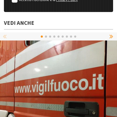
Accetto l'iscrizione e la
Privacy Policy
VEDI ANCHE