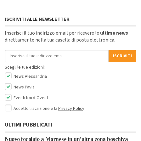
ISCRIVITI ALLE NEWSLETTER
Inserisci il tuo indirizzo email per ricevere le
ultime news
direttamente nella tua casella di posta elettronica.
Indirizzo email
ISCRIVITI
Scegli le tue edizioni:
News Alessandria
News Pavia
Eventi Nord-Ovest
Accetto l'iscrizione e la
Privacy Policy
ULTIMI PUBBLICATI
Nuovo focolaio a Mornese in un’altra zona boschiva