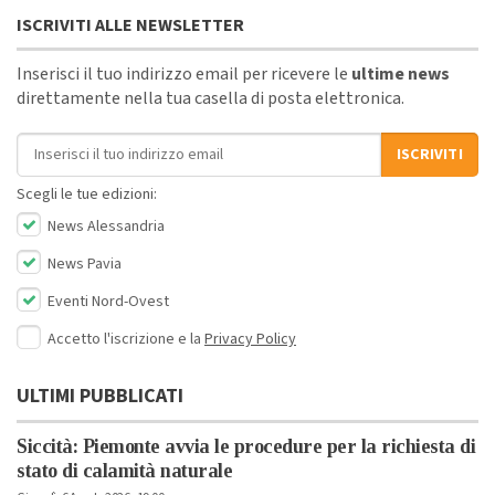
ISCRIVITI ALLE NEWSLETTER
Inserisci il tuo indirizzo email per ricevere le
ultime news
direttamente nella tua casella di posta elettronica.
Indirizzo email
ISCRIVITI
Scegli le tue edizioni:
News Alessandria
News Pavia
Eventi Nord-Ovest
Accetto l'iscrizione e la
Privacy Policy
ULTIMI PUBBLICATI
Siccità: Piemonte avvia le procedure per la richiesta di
stato di calamità naturale