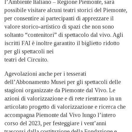
l’Ambiente Italiano – Regione Piemonte, sarà
possibile visitare alcuni teatri storici del Piemonte,
per consentire ai partecipanti di apprezzare il
valore storico-artistico di spazi che non sono
soltanto “contenitori” di spettacolo dal vivo. Agli
iscritti FAI è inoltre garantito il biglietto ridotto
per gli spettacoli nei
teatri del Circuito.
Agevolazioni anche per i tesserati
dell’Abbonamento Musei per gli spettacoli delle
stagioni organizzate da Piemonte dal Vivo. Le
azioni di valorizzazione e di rete rientrano in un
articolato progetto di valorizzazione e ricerca che
accompagna Piemonte dal Vivo lungo l’intero
corso del 2023, per festeggiare i vent’anni
trascorsi dalla costituzione della Fondazione e