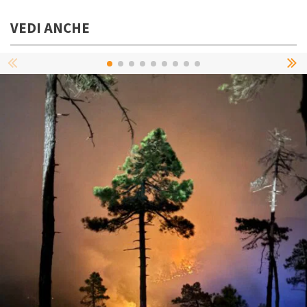
VEDI ANCHE