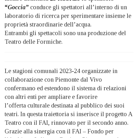
“
Goccia”
conduce gli spettatori all’interno di un
laboratorio di ricerca per sperimentare insieme le
proprietà straordinarie dell’acqua.
Entrambi gli spettacoli sono una produzione del
Teatro delle Formiche.
Le stagioni comunali 2023-24 organizzate in
collaborazione con Piemonte dal Vivo
confermano ed estendono il sistema di relazioni
con altri enti per ampliare e favorire
l’offerta culturale destinata al pubblico dei suoi
teatri. In questa traiettoria si inserisce il progetto A
Teatro con il FAI, rinnovato per il secondo anno.
Grazie alla sinergia con il FAI – Fondo per