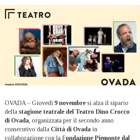
OVADA – Giovedì
9 novembre
si alza il sipario
della
stagione teatrale del Teatro Dino Crocco
di Ovada
, organizzata per il secondo anno
consecutivo dalla
Città di Ovada
in
collaborazione con la F
ondazione Piemonte dal