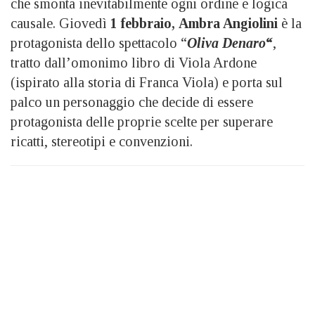
che smonta inevitabilmente ogni ordine e logica
causale. Giovedì
1 febbraio,
Ambra Angiolini
è la
protagonista dello spettacolo “
Oliva Denaro
“
,
tratto dall’omonimo libro di Viola Ardone
(ispirato alla storia di Franca Viola) e porta sul
palco un personaggio che decide di essere
protagonista delle proprie scelte per superare
ricatti, stereotipi e convenzioni.