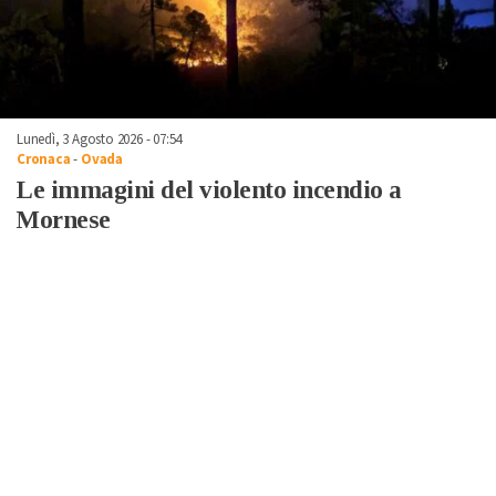
Lunedì, 3 Agosto 2026 - 07:54
Cronaca
-
Ovada
Le immagini del violento incendio a
Mornese