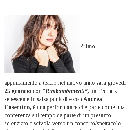
Primo
appuntamento a teatro nel nuovo anno sarà giovedì
25 gennaio
con “
Rimbambimenti”,
un Ted talk
senescente in salsa punk di e con
Andrea
Cosentino,
è una performance che parte come una
conferenza sul tempo da parte di un presunto
scienziato e scivola verso un concerto/spettacolo