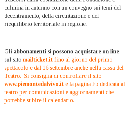
culmina in autunno con un convegno sui temi del
decentramento, della circuitazione e del
riequilibrio territoriale in regione.
Gli
abbonamenti si possono acquistare on line
sul sito
mailticket.it
fino al giorno del primo
spettacolo e dal 16 settembre anche nella cassa del
Teatro. Si consiglia di controllare il sito
www.piemontedalvivo.it
e la pagina Fb dedicata al
teatro per comunicazioni e aggiornamenti che
potrebbe subire il calendario.