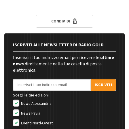
CONDIVIDI
ISCRIVITI ALLE NEWSLETTER DI RADIO GOLD
Inserisci il tuo indirizzo email per ricevere le
ultime
news
direttamente nella tua casella di posta
elettronica.
Indirizzo email
ISCRIVITI
Scegli le tue edizioni:
News Alessandria
News Pavia
Eventi Nord-Ovest