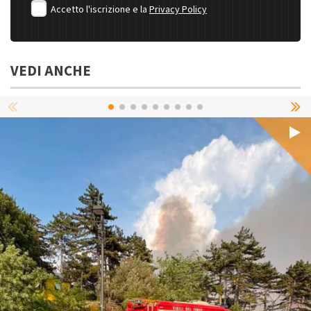
Accetto l'iscrizione e la
Privacy Policy
VEDI ANCHE