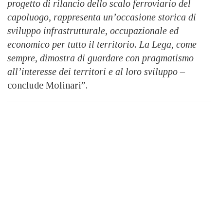
progetto di rilancio dello scalo ferroviario del
capoluogo, rappresenta un’occasione storica di
sviluppo infrastrutturale, occupazionale ed
economico per tutto il territorio. La Lega, come
sempre, dimostra di guardare con pragmatismo
all’interesse dei territori e al loro sviluppo –
conclude Molinari”.