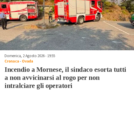
Domenica, 2 Agosto 2026 - 19:55
Cronaca
-
Ovada
Incendio a Mornese, il sindaco esorta tutti
a non avvicinarsi al rogo per non
intralciare gli operatori