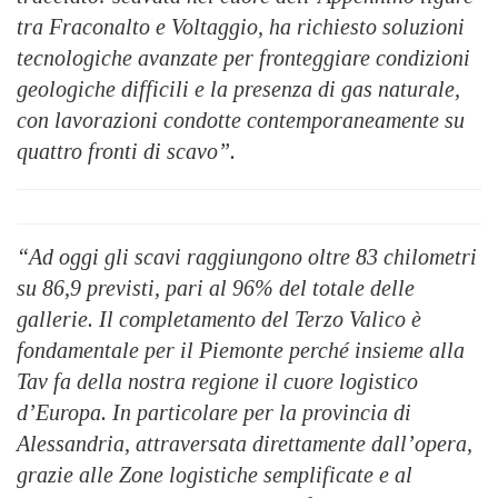
tra Fraconalto e Voltaggio, ha richiesto soluzioni
tecnologiche avanzate per fronteggiare condizioni
geologiche difficili e la presenza di gas naturale,
con lavorazioni condotte contemporaneamente su
quattro fronti di scavo”.
“Ad oggi gli scavi raggiungono oltre 83 chilometri
su 86,9 previsti, pari al 96% del totale delle
gallerie. Il completamento del Terzo Valico è
fondamentale per il Piemonte perché insieme alla
Tav fa della nostra regione il cuore logistico
d’Europa. In particolare per la provincia di
Alessandria, attraversata direttamente dall’opera,
grazie alle Zone logistiche semplificate e al