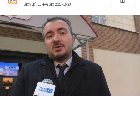
GIOVEDÌ, 21 MAGGIO 2026 - 16:23