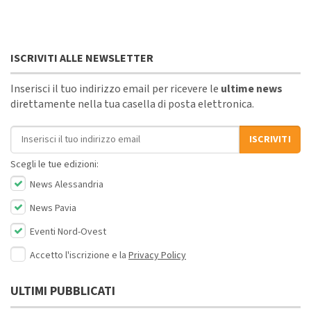
ISCRIVITI ALLE NEWSLETTER
Inserisci il tuo indirizzo email per ricevere le
ultime news
direttamente nella tua casella di posta elettronica.
Indirizzo email
ISCRIVITI
Scegli le tue edizioni:
News Alessandria
News Pavia
Eventi Nord-Ovest
Accetto l'iscrizione e la
Privacy Policy
ULTIMI PUBBLICATI