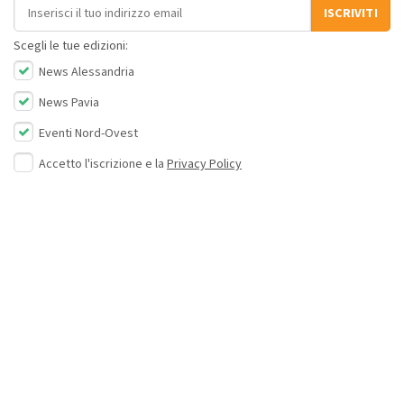
Indirizzo email
ISCRIVITI
Scegli le tue edizioni:
News Alessandria
News Pavia
Eventi Nord-Ovest
Accetto l'iscrizione e la
Privacy Policy