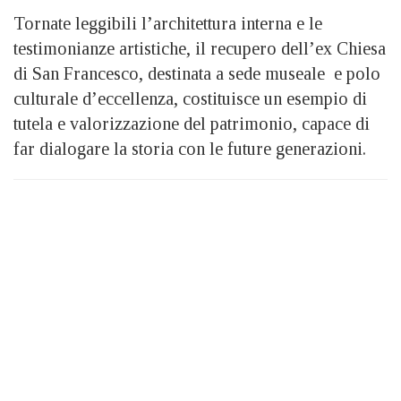
Tornate leggibili l’architettura interna e le
testimonianze artistiche, il recupero dell’ex Chiesa
di San Francesco, destinata a sede museale e polo
culturale d’eccellenza, costituisce un esempio di
tutela e valorizzazione del patrimonio, capace di
far dialogare la storia con le future generazioni.