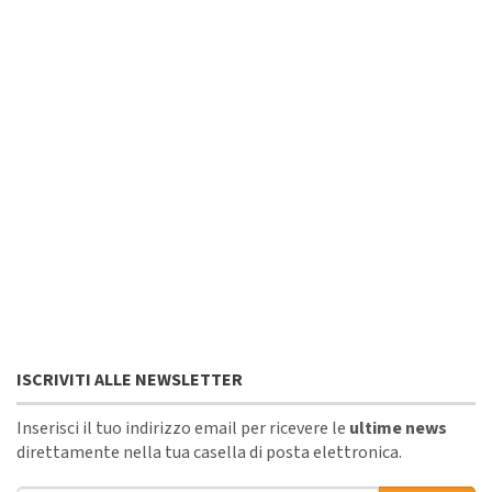
ISCRIVITI ALLE NEWSLETTER
Inserisci il tuo indirizzo email per ricevere le
ultime news
direttamente nella tua casella di posta elettronica.