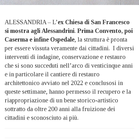
ALESSANDRIA – L’
ex Chiesa di San Francesco
si mostra agli Alessandrini
.
Prima Convento, poi
Caserma e infine Ospedale
, la struttura è pronta
per essere vissuta veramente dai cittadini. I diversi
interventi di indagine, conservazione e restauro
che si sono succeduti nell’arco di venticinque anni
e in particolare il cantiere di restauro
architettonico avviato nel 2022 e conclusosi in
queste settimane, hanno permesso il recupero e la
riappropriazione di un bene storico-artistico
sottratto da oltre 200 anni alla fruizione dei
cittadini e sconosciuto ai più.