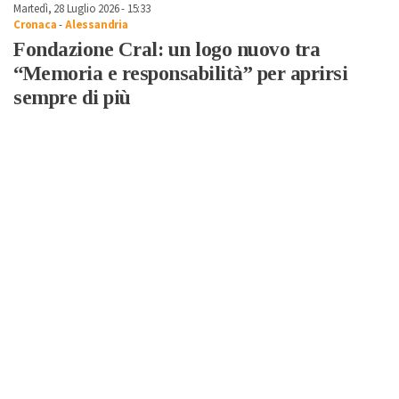
Martedì, 28 Luglio 2026 - 15:33
Cronaca
-
Alessandria
Fondazione Cral: un logo nuovo tra
“Memoria e responsabilità” per aprirsi
sempre di più