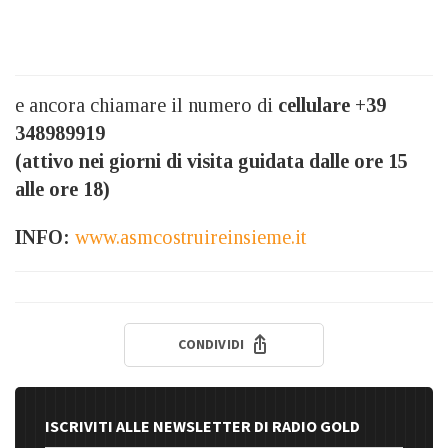
e ancora chiamare il numero di
cellulare +39
348989919
(attivo nei giorni di visita guidata dalle ore 15
alle ore 18)
INFO:
www.asmcostruireinsieme.it
CONDIVIDI
ISCRIVITI ALLE NEWSLETTER DI RADIO GOLD