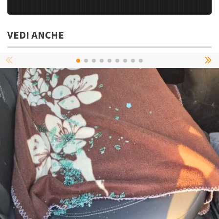
VEDI ANCHE