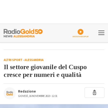
ASCOLTA GOLDPLAY
ALTRI SPORT
-
ALESSANDRIA
Il settore giovanile del Cuspo
cresce per numeri e qualità
Redazione
GIOVEDÌ, 16 NOVEMBRE 2023 - 12:31