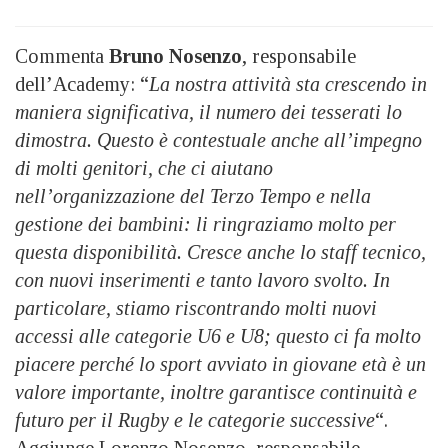
Commenta
Bruno Nosenzo
, responsabile
dell’Academy: “
La nostra attività sta crescendo in
maniera significativa, il numero dei tesserati lo
dimostra. Questo è contestuale anche all’impegno
di molti genitori, che ci aiutano
nell’organizzazione del Terzo Tempo e nella
gestione dei bambini: li ringraziamo molto per
questa disponibilità. Cresce anche lo staff tecnico,
con nuovi inserimenti e tanto lavoro svolto. In
particolare, stiamo riscontrando molti nuovi
accessi alle categorie U6 e U8; questo ci fa molto
piacere perché lo sport avviato in giovane età è un
valore importante, inoltre garantisce continuità e
futuro per il Rugby e le categorie successive
“.
Aggiunge Lorenzo Nosenzo, responsabile