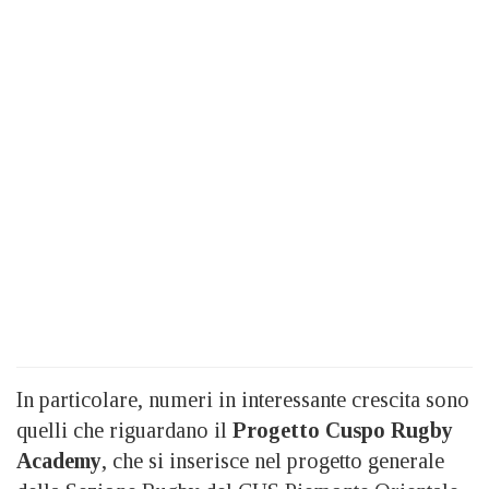
In particolare, numeri in interessante crescita sono
quelli che riguardano il
Progetto Cuspo Rugby
Academy
, che si inserisce nel progetto generale