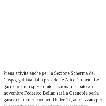
Piena attività anche per la Sezione Scherma del
Cuspo, guidata dalla presidente Alice Cometti. Le
gare qui sono spesso internazionali: sabato 25
novembre Federico Bellan sarà a Grenoble perla
gara di Circuito europeo Under 17, autorizzato per