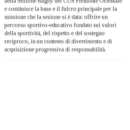
della Sezione Rugby del CUS Piemonte Orientale
e costituisce la base e il fulcro principale per la
missione che la sezione si è data: offrire un
percorso sportivo-educativo fondato sui valori
della sportività, del rispetto e del sostegno
reciproco, in un contesto di divertimento e di
acquisizione progressiva di responsabilità.