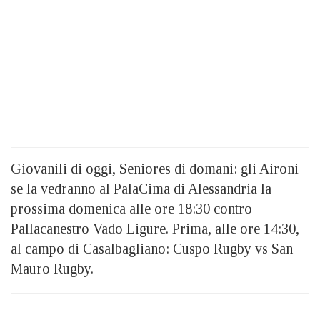
Giovanili di oggi, Seniores di domani: gli Aironi
se la vedranno al PalaCima di Alessandria la
prossima domenica alle ore 18:30 contro
Pallacanestro Vado Ligure. Prima, alle ore 14:30,
al campo di Casalbagliano: Cuspo Rugby vs San
Mauro Rugby.