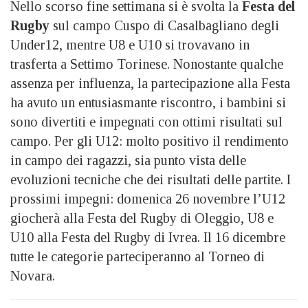
Nello scorso fine settimana si è svolta la
Festa del
Rugby
sul campo Cuspo di Casalbagliano degli
Under12, mentre U8 e U10 si trovavano in
trasferta a Settimo Torinese. Nonostante qualche
assenza per influenza, la partecipazione alla Festa
ha avuto un entusiasmante riscontro, i bambini si
sono divertiti e impegnati con ottimi risultati sul
campo. Per gli U12: molto positivo il rendimento
in campo dei ragazzi, sia punto vista delle
evoluzioni tecniche che dei risultati delle partite. I
prossimi impegni: domenica 26 novembre l’U12
giocherà alla Festa del Rugby di Oleggio, U8 e
U10 alla Festa del Rugby di Ivrea. Il 16 dicembre
tutte le categorie parteciperanno al Torneo di
Novara.