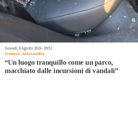
Giovedì, 6 Agosto 2026 - 09:53
Cronaca
-
Alessandria
“Un luogo tranquillo come un parco,
macchiato dalle incursioni di vandali”