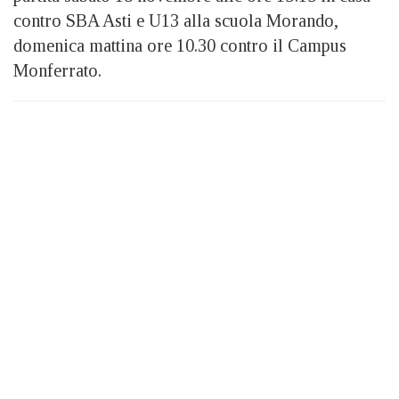
contro SBA Asti e U13 alla scuola Morando,
domenica mattina ore 10.30 contro il Campus
Monferrato.