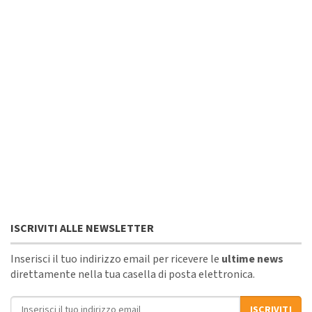
ISCRIVITI ALLE NEWSLETTER
Inserisci il tuo indirizzo email per ricevere le
ultime news
direttamente nella tua casella di posta elettronica.
Indirizzo email
ISCRIVITI