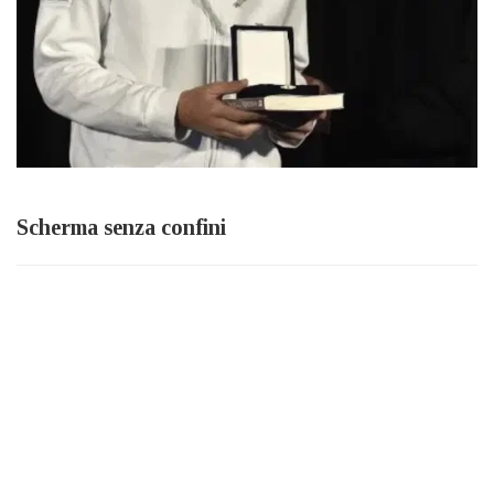
Scherma senza confini