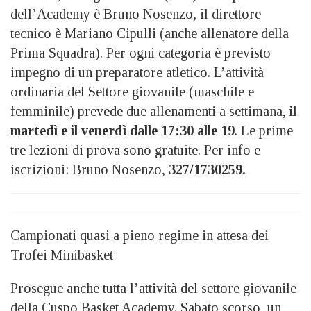
dell’Academy è Bruno Nosenzo, il direttore
tecnico è Mariano Cipulli (anche allenatore della
Prima Squadra). Per ogni categoria è previsto
impegno di un preparatore atletico. L’attività
ordinaria del Settore giovanile (maschile e
femminile) prevede due allenamenti a settimana,
il
martedì e il venerdì dalle 17:30 alle 19
. Le prime
tre lezioni di prova sono gratuite. Per info e
iscrizioni: Bruno Nosenzo,
327/1730259.
Campionati quasi a pieno regime in attesa dei
Trofei Minibasket
Prosegue anche tutta l’attività del settore giovanile
della Cuspo Basket Academy. Sabato scorso, un