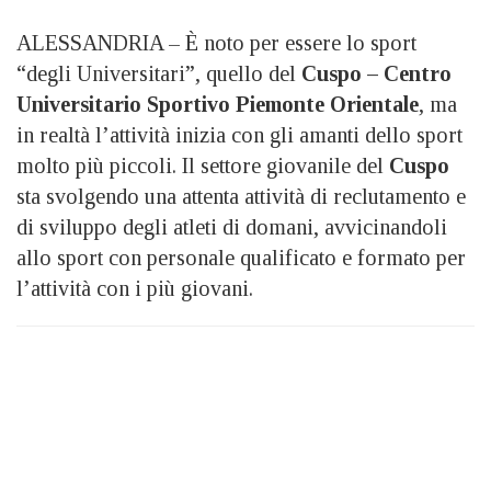
ALESSANDRIA – È noto per essere lo sport
“degli Universitari”, quello del
Cuspo – Centro
Universitario Sportivo Piemonte Orientale
, ma
in realtà l’attività inizia con gli amanti dello sport
molto più piccoli. Il settore giovanile del
Cuspo
sta svolgendo una attenta attività di reclutamento e
di sviluppo degli atleti di domani, avvicinandoli
allo sport con personale qualificato e formato per
l’attività con i più giovani.