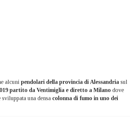
e alcuni
pendolari della provincia di Alessandria
sul
019 partito da Ventimiglia e diretto a Milano
dove
è sviluppata una densa
colonna di fumo in uno dei