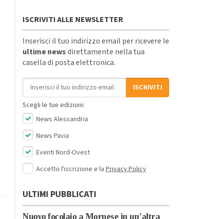
ISCRIVITI ALLE NEWSLETTER
Inserisci il tuo indirizzo email per ricevere le
ultime news
direttamente nella tua
casella di posta elettronica.
Indirizzo email
ISCRIVITI
Scegli le tue edizioni:
News Alessandria
News Pavia
Eventi Nord-Ovest
Accetto l'iscrizione e la
Privacy Policy
ULTIMI PUBBLICATI
Nuovo focolaio a Mornese in un’altra