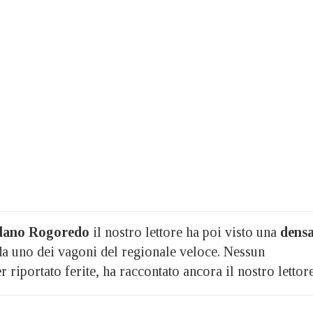
lano Rogoredo
il nostro lettore ha poi visto una
dens
da uno dei vagoni del regionale veloce. Nessun
riportato ferite, ha raccontato ancora il nostro lettore