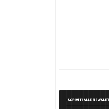
ISCRIVITI ALLE NEWSLE