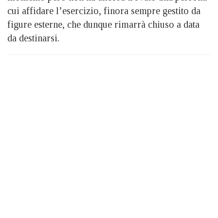
cui affidare l’esercizio, finora sempre gestito da
figure esterne, che dunque rimarrà chiuso a data
da destinarsi.