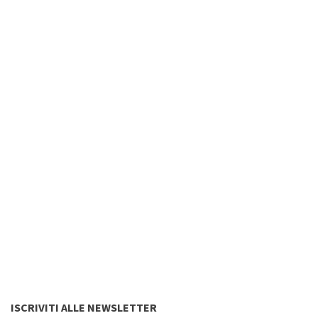
ISCRIVITI ALLE NEWSLETTER