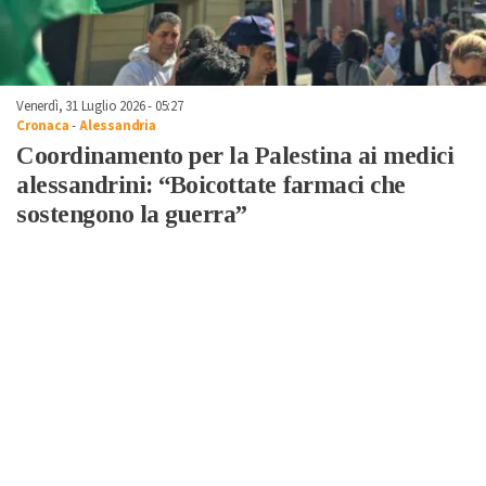
Venerdì, 31 Luglio 2026 - 05:27
Cronaca
-
Alessandria
Coordinamento per la Palestina ai medici
alessandrini: “Boicottate farmaci che
sostengono la guerra”