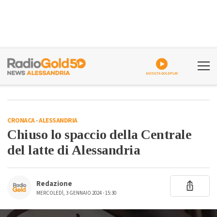
ASCOLTA GOLDPLAY
CRONACA
-
ALESSANDRIA
Chiuso lo spaccio della Centrale
del latte di Alessandria
Redazione
MERCOLEDÌ, 3 GENNAIO 2024 - 15:30