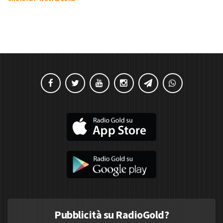
Pubblicità su RadioGold?