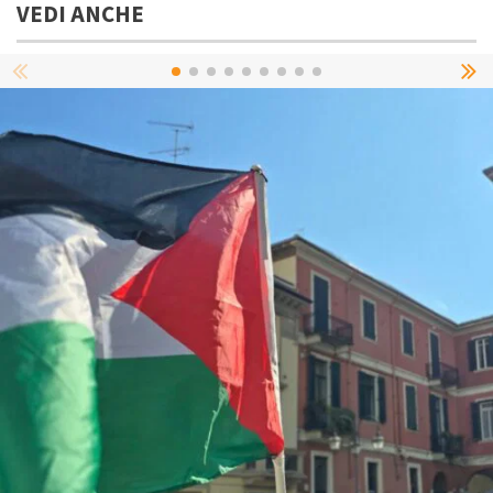
VEDI ANCHE