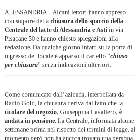
ALESSANDRIA – Alcuni lettori hanno appreso
con stupore della
chiusura dello spaccio della
Centrale del latte di Alessandria e Asti
in via
Pisacane 50 e hanno chiesto spiegazioni alla
redazione. Da qualche giorno infatti sulla porta di
ingresso del locale è apparso il cartello “
chiuso
per chiusura
” senza indicazioni ulteriori.
Come comunicato dall’azienda, interpellata da
Radio Gold, la chiusura deriva dal fatto che la
titolare del negozio
, Giuseppina Cavallero,
è
andata in pensione
. La Centrale, informata alcune
settimane prima nel rispetto dei termini di legge, al
momento però non ha ancora trovato una persona