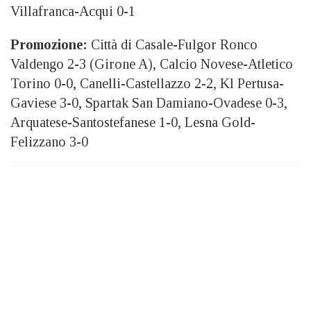
Villafranca-Acqui 0-1
Promozione:
Città di Casale-Fulgor Ronco
Valdengo 2-3 (Girone A), Calcio Novese-Atletico
Torino 0-0, Canelli-Castellazzo 2-2, Kl Pertusa-
Gaviese 3-0, Spartak San Damiano-Ovadese 0-3,
Arquatese-Santostefanese 1-0, Lesna Gold-
Felizzano 3-0