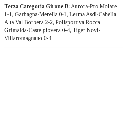
Terza Categoria Girone B
: Aurora-Pro Molare
1-1, Garbagna-Merella 0-1, Lerma Asdl-Cabella
Alta Val Borbera 2-2, Polisportiva Rocca
Grimalda-Castelpiovera 0-4, Tiger Novi-
Villaromagnano 0-4