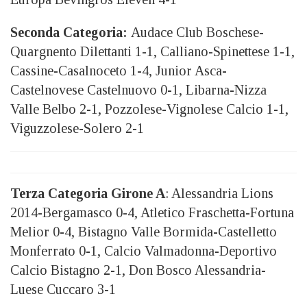
Seconda Categoria:
Audace Club Boschese-
Quargnento Dilettanti 1-1, Calliano-Spinettese 1-1,
Cassine-Casalnoceto 1-4, Junior Asca-
Castelnovese Castelnuovo 0-1, Libarna-Nizza
Valle Belbo 2-1, Pozzolese-Vignolese Calcio 1-1,
Viguzzolese-Solero 2-1
Terza Categoria Girone A
: Alessandria Lions
2014-Bergamasco 0-4, Atletico Fraschetta-Fortuna
Melior 0-4, Bistagno Valle Bormida-Castelletto
Monferrato 0-1, Calcio Valmadonna-Deportivo
Calcio Bistagno 2-1, Don Bosco Alessandria-
Luese Cuccaro 3-1