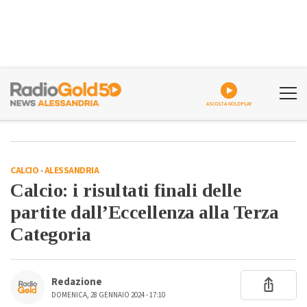
ASCOLTA GOLDPLAY
CALCIO
-
ALESSANDRIA
Calcio: i risultati finali delle
partite dall’Eccellenza alla Terza
Categoria
Redazione
DOMENICA, 28 GENNAIO 2024 - 17:10