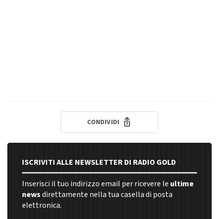
CONDIVIDI
ISCRIVITI ALLE NEWSLETTER DI RADIO GOLD
Inserisci il tuo indirizzo email per ricevere le
ultime
news
direttamente nella tua casella di posta
elettronica.