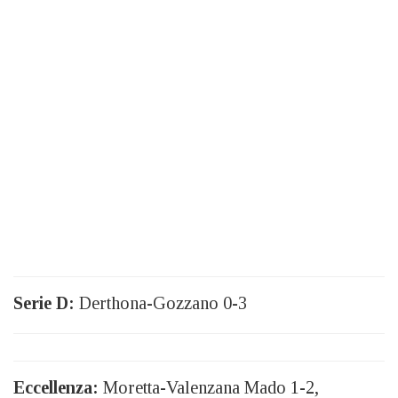
Serie D:
Derthona-Gozzano 0-3
Eccellenza:
Moretta-Valenzana Mado 1-2,