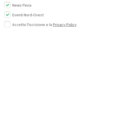
News Pavia
Eventi Nord-Ovest
Accetto l'iscrizione e la
Privacy Policy