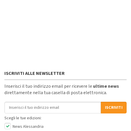
ISCRIVITI ALLE NEWSLETTER
Inserisci il tuo indirizzo email per ricevere le
ultime news
direttamente nella tua casella di posta elettronica.
Indirizzo email
ISCRIVITI
Scegli le tue edizioni:
News Alessandria