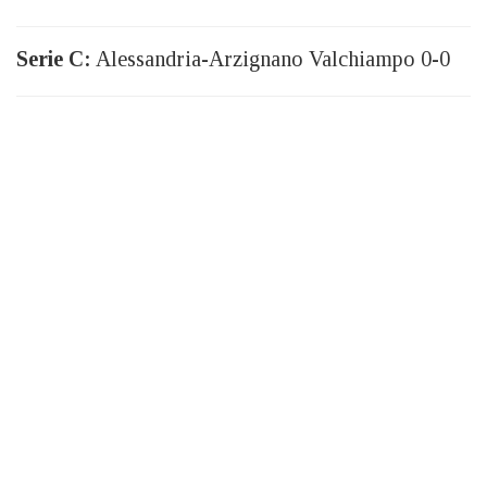
Serie C:
Alessandria-Arzignano Valchiampo 0-0