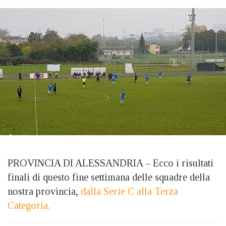
PROVINCIA DI ALESSANDRIA – Ecco i risultati
finali di questo fine settimana delle squadre della
nostra provincia,
dalla Serie C alla Terza
Categoria.