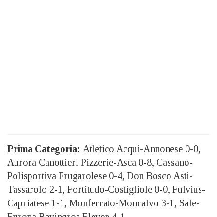
Prima Categoria:
Atletico Acqui-Annonese 0-0,
Aurora Canottieri Pizzerie-Asca 0-8, Cassano-
Polisportiva Frugarolese 0-4, Don Bosco Asti-
Tassarolo 2-1, Fortitudo-Costigliole 0-0, Fulvius-
Capriatese 1-1, Monferrato-Moncalvo 3-1, Sale-
Europa Bevingros Eleven 4-1