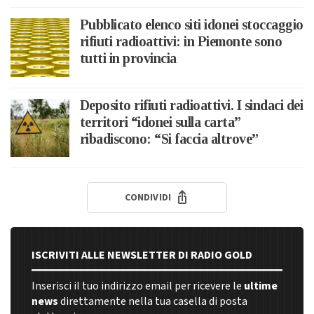
Pubblicato elenco siti idonei stoccaggio
rifiuti radioattivi: in Piemonte sono
tutti in provincia
Deposito rifiuti radioattivi. I sindaci dei
territori “idonei sulla carta”
ribadiscono: “Si faccia altrove”
CONDIVIDI
ISCRIVITI ALLE NEWSLETTER DI RADIO GOLD
Inserisci il tuo indirizzo email per ricevere le
ultime
news
direttamente nella tua casella di posta