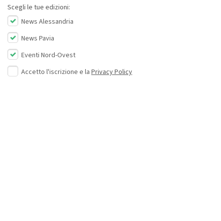
Scegli le tue edizioni:
News Alessandria
News Pavia
Eventi Nord-Ovest
Accetto l'iscrizione e la
Privacy Policy