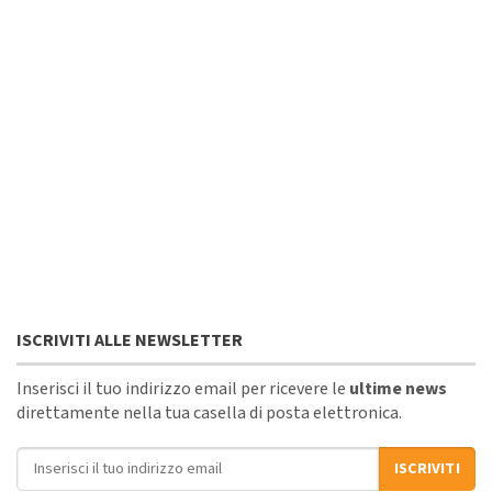
ISCRIVITI ALLE NEWSLETTER
Inserisci il tuo indirizzo email per ricevere le
ultime news
direttamente nella tua casella di posta elettronica.
Indirizzo email
ISCRIVITI