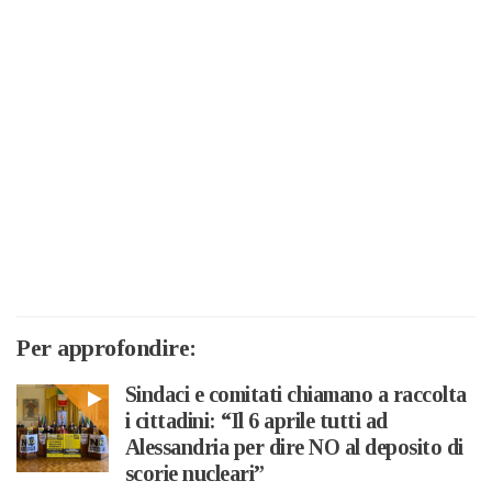
Per approfondire:
Sindaci e comitati chiamano a raccolta
i cittadini: “Il 6 aprile tutti ad
Alessandria per dire NO al deposito di
scorie nucleari”