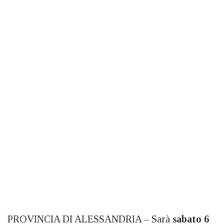
PROVINCIA DI ALESSANDRIA – Sarà
sabato 6