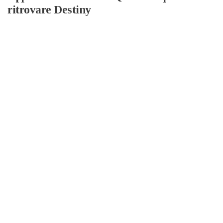
ritrovare Destiny