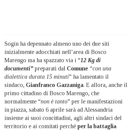
Sogin ha depennato almeno uno dei due siti
inizialmente adocchiati nell’area di Bosco
Marengo ma ha spazzato via i “
12 Kg di
documenti”
preparati dal
Comune
“con una
dialettica durata 15 minuti
” ha lamentato il
sindaco,
Gianfranco Gazzaniga
. E allora, anche il
primo cittadino di Bosco Marengo, che
normalmente “
non è tanto
” per le manifestazioni
in piazza, sabato 6 aprile sarà ad Alessandria
insieme ai suoi concittadini, agli altri sindaci del
territorio e ai comitati perché
per la battaglia