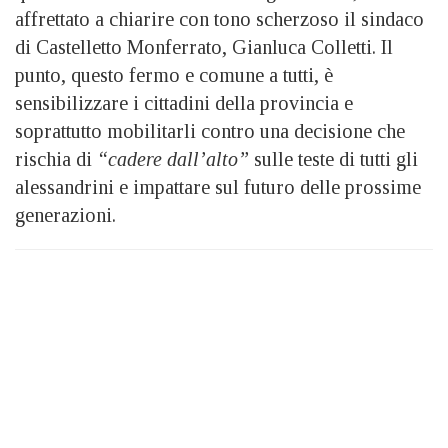
affrettato a chiarire con tono scherzoso il sindaco
di Castelletto Monferrato, Gianluca Colletti. Il
punto, questo fermo e comune a tutti, è
sensibilizzare i cittadini della provincia e
soprattutto mobilitarli contro una decisione che
rischia di
“cadere dall’alto”
sulle teste di tutti gli
alessandrini e impattare sul futuro delle prossime
generazioni.