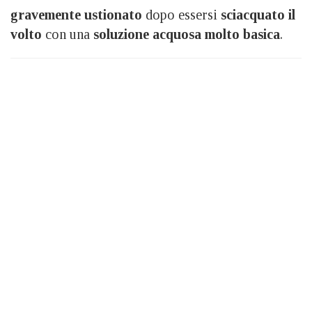
gravemente ustionato
dopo essersi
sciacquato il
volto
con una
soluzione acquosa molto basica
.