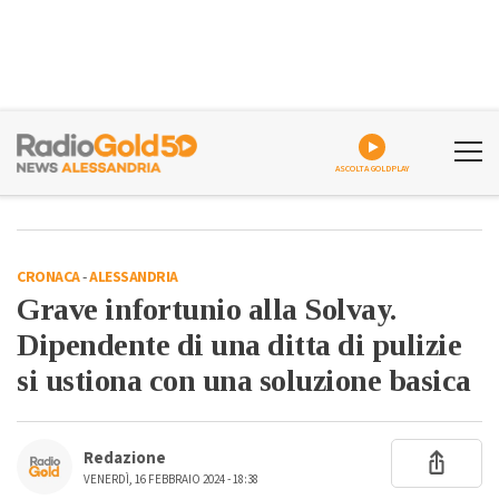
ASCOLTA GOLDPLAY
CRONACA
-
ALESSANDRIA
Grave infortunio alla Solvay.
Dipendente di una ditta di pulizie
si ustiona con una soluzione basica
Redazione
VENERDÌ, 16 FEBBRAIO 2024 - 18:38