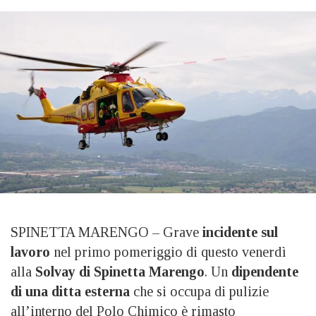
SPINETTA MARENGO – Grave
incidente sul
lavoro
nel primo pomeriggio di questo venerdì
alla
Solvay di Spinetta Marengo
. Un
dipendente
di una ditta esterna
che si occupa di pulizie
all’interno del Polo Chimico è rimasto