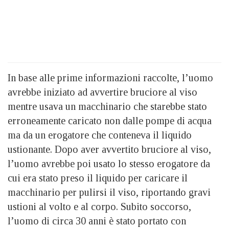
In base alle prime informazioni raccolte, l’uomo
avrebbe iniziato ad avvertire bruciore al viso
mentre usava un macchinario che starebbe stato
erroneamente caricato non dalle pompe di acqua
ma da un erogatore che conteneva il liquido
ustionante. Dopo aver avvertito bruciore al viso,
l’uomo avrebbe poi usato lo stesso erogatore da
cui era stato preso il liquido per caricare il
macchinario per pulirsi il viso, riportando gravi
ustioni al volto e al corpo. Subito soccorso,
l’uomo di circa 30 anni è stato portato con