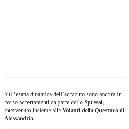
Sull’esatta dinamica dell’accaduto sono ancora in
corso accertamenti da parte dello
Spresal,
intervenuto insieme alle
Volanti della Questura di
Alessandria.