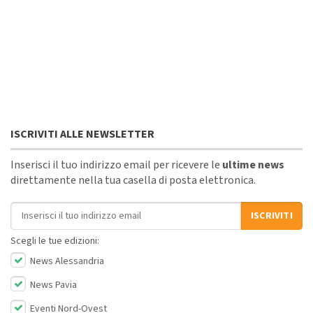
ISCRIVITI ALLE NEWSLETTER
Inserisci il tuo indirizzo email per ricevere le
ultime news
direttamente nella tua casella di posta elettronica.
Indirizzo email
ISCRIVITI
Scegli le tue edizioni:
News Alessandria
News Pavia
Eventi Nord-Ovest