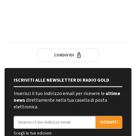
CONDIVIDI
ISCRIVITI ALLE NEWSLETTER DI RADIO GOLD
Inserisci il tuo indirizzo email per ricevere le
ultime
news
direttamente nella tua casella di posta
elettronica.
Indirizzo email
ISCRIVITI
Scegli le tue edizioni: