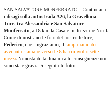
SAN SALVATORE MONFERRATO – Continuano
i
disagi sulla autostrada A26, la Gravellona
Toce, tra Alessandria e San Salvatore
Monferrato
, a 18 km da Casale in direzione Nord.
Come dimostrano le foto del nostro lettore,
Federico
, che ringraziamo, il
tamponamento
avvenuto stamane verso le 8 ha coinvolto sette
mezzi
. Nonostante la dinamica le conseguenze non
sono state gravi. Di seguito le foto: