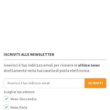
ISCRIVITI ALLE NEWSLETTER
Inserisci il tuo indirizzo email per ricevere le
ultime news
direttamente nella tua casella di posta elettronica.
Indirizzo email
ISCRIVITI
Scegli le tue edizioni:
News Alessandria
News Pavia