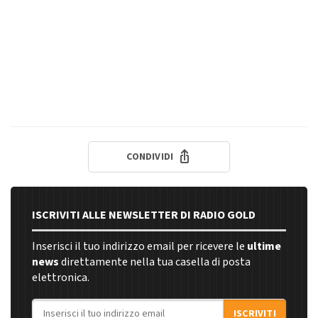
CONDIVIDI
ISCRIVITI ALLE NEWSLETTER DI RADIO GOLD
Inserisci il tuo indirizzo email per ricevere le
ultime
news
direttamente nella tua casella di posta
elettronica.
Indirizzo email
ISCRIVITI