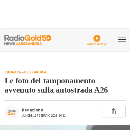
ASCOLTA GOLDPLAY
CRONACA
-
ALESSANDRIA
Le foto del tamponamento
avvenuto sulla autostrada A26
Redazione
LUNEDÌ, 19 FEBBRAIO 2024 - 10:31