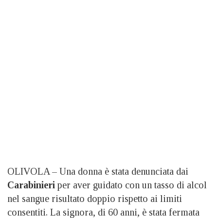
OLIVOLA – Una donna è stata denunciata dai
Carabinieri
per aver guidato con un tasso di alcol
nel sangue risultato doppio rispetto ai limiti
consentiti. La signora, di 60 anni, è stata fermata