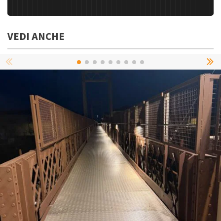
VEDI ANCHE