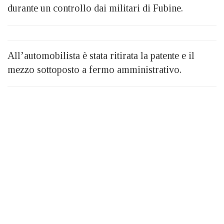
durante un controllo dai militari di Fubine.
All’automobilista è stata ritirata la patente e il
mezzo sottoposto a fermo amministrativo.