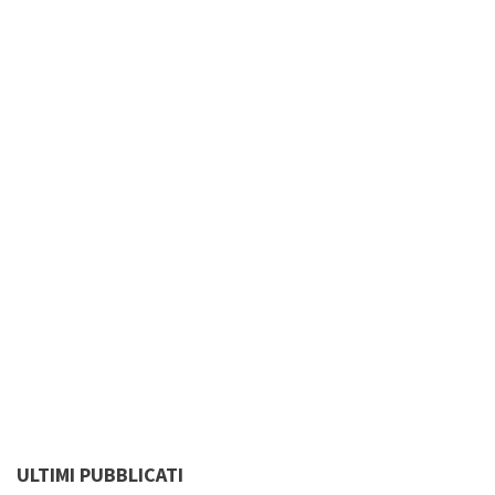
ULTIMI PUBBLICATI