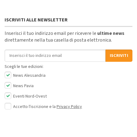
ISCRIVITI ALLE NEWSLETTER
Inserisci il tuo indirizzo email per ricevere le
ultime news
direttamente nella tua casella di posta elettronica.
Indirizzo email
ISCRIVITI
Scegli le tue edizioni:
News Alessandria
News Pavia
Eventi Nord-Ovest
Accetto l'iscrizione e la
Privacy Policy