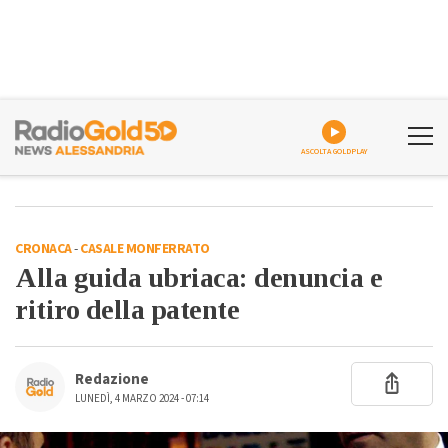
ASCOLTA GOLDPLAY
CRONACA
-
CASALE MONFERRATO
Alla guida ubriaca: denuncia e
ritiro della patente
Redazione
LUNEDÌ, 4 MARZO 2024 - 07:14