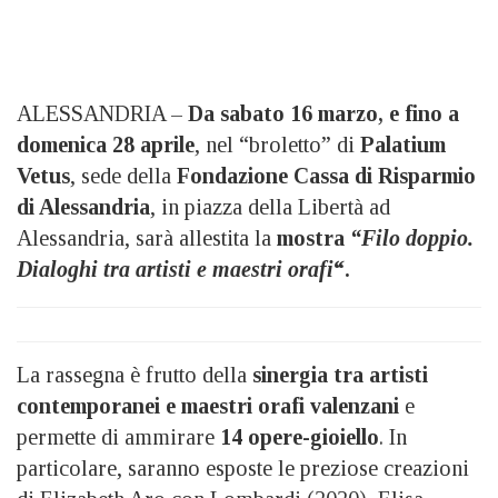
ALESSANDRIA –
Da sabato 16 marzo, e fino a
domenica 28 aprile
, nel “broletto” di
Palatium
Vetus
, sede della
Fondazione Cassa di Risparmio
di Alessandria
, in piazza della Libertà ad
Alessandria, sarà allestita la
mostra
“Filo doppio.
Dialoghi tra artisti e maestri orafi
“.
La rassegna è frutto della
sinergia tra artisti
contemporanei e maestri orafi valenzani
e
permette di ammirare
14 opere-gioiello
. In
particolare, saranno esposte le preziose creazioni