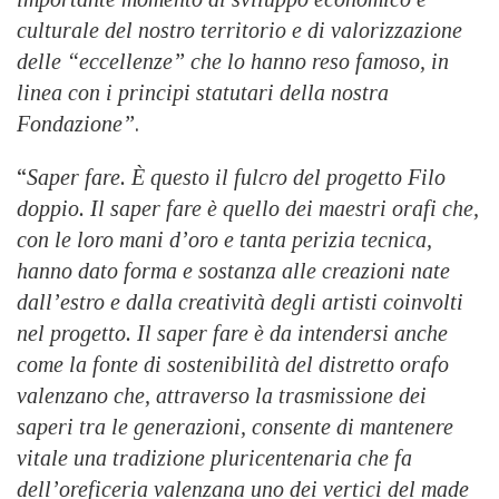
culturale del nostro territorio e di valorizzazione
delle “eccellenze” che lo hanno reso famoso, in
linea con i principi statutari della nostra
Fondazione”
.
“
Saper fare. È questo il fulcro del progetto Filo
doppio. Il saper fare è quello dei maestri orafi che,
con le loro mani d’oro e tanta perizia tecnica,
hanno dato forma e sostanza alle creazioni nate
dall’estro e dalla creatività degli artisti coinvolti
nel progetto. Il saper fare è da intendersi anche
come la fonte di sostenibilità del distretto orafo
valenzano che, attraverso la trasmissione dei
saperi tra le generazioni, consente di mantenere
vitale una tradizione pluricentenaria che fa
dell’oreficeria valenzana uno dei vertici del made