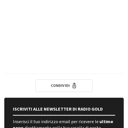
CONDIVIDI
ISCRIVITI ALLE NEWSLETTER DI RADIO GOLD
Inserisci il tuo indirizzo email per ricevere le
ultime