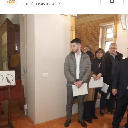
GIOVEDÌ, 14 MARZO 2024 - 15:25