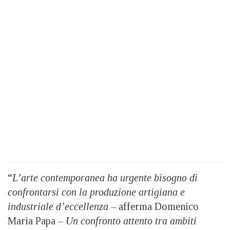
“
L’arte contemporanea ha urgente bisogno di
confrontarsi con la produzione artigiana e
industriale d’eccellenza
– afferma Domenico
Maria Papa –
Un confronto attento tra ambiti