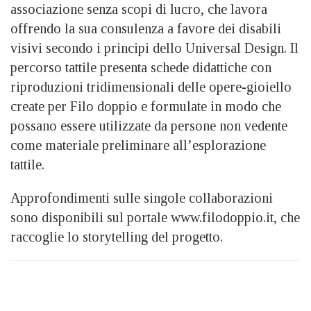
associazione senza scopi di lucro, che lavora
offrendo la sua consulenza a favore dei disabili
visivi secondo i principi dello Universal Design. Il
percorso tattile presenta schede didattiche con
riproduzioni tridimensionali delle opere-gioiello
create per Filo doppio e formulate in modo che
possano essere utilizzate da persone non vedente
come materiale preliminare all’esplorazione
tattile.
Approfondimenti sulle singole collaborazioni
sono disponibili sul portale www.filodoppio.it, che
raccoglie lo storytelling del progetto.