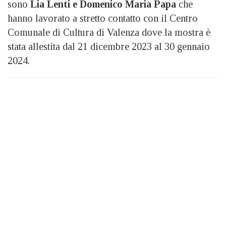
sono
Lia Lenti e Domenico Maria Papa
che
hanno lavorato a stretto contatto con il Centro
Comunale di Cultura di Valenza dove la mostra è
stata allestita dal 21 dicembre 2023 al 30 gennaio
2024.