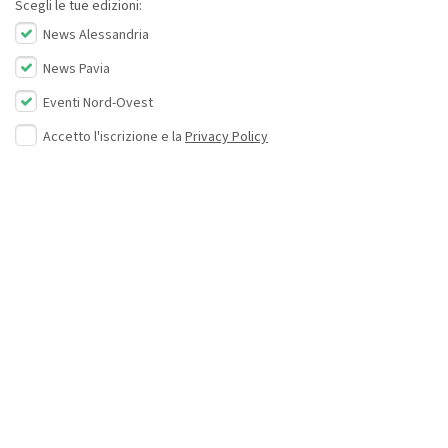
Scegli le tue edizioni:
News Alessandria
News Pavia
Eventi Nord-Ovest
Accetto l'iscrizione e la
Privacy Policy