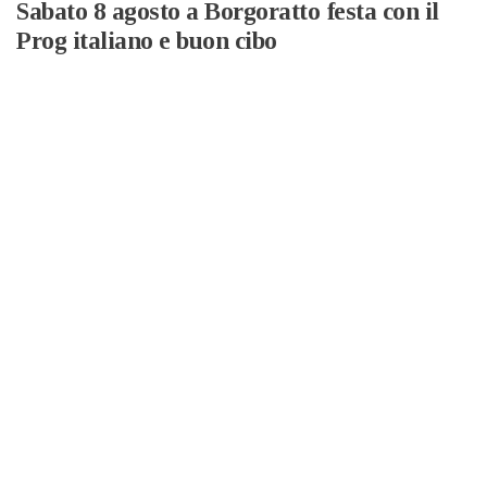
Sabato 8 agosto a Borgoratto festa con il
Prog italiano e buon cibo