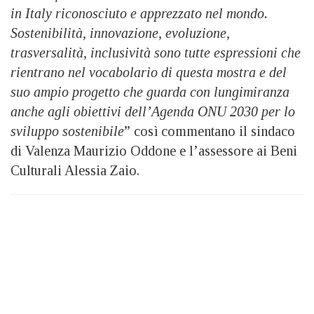
in Italy riconosciuto e apprezzato nel mondo.
Sostenibilità, innovazione, evoluzione,
trasversalità, inclusività sono tutte espressioni che
rientrano nel vocabolario di questa mostra e del
suo ampio progetto che guarda con lungimiranza
anche agli obiettivi dell’Agenda ONU 2030 per lo
sviluppo sostenibile
” così commentano il sindaco
di Valenza Maurizio Oddone e l’assessore ai Beni
Culturali Alessia Zaio.