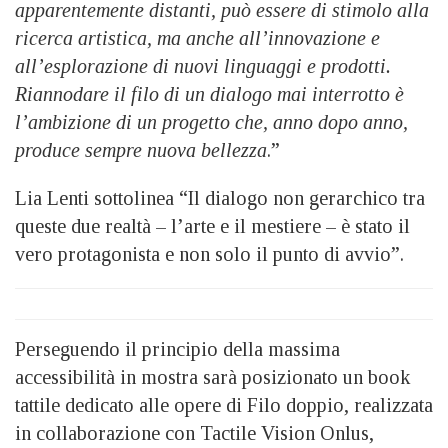
apparentemente distanti, può essere di stimolo alla
ricerca artistica, ma anche all’innovazione e
all’esplorazione di nuovi linguaggi e prodotti.
Riannodare il filo di un dialogo mai interrotto è
l’ambizione di un progetto che, anno dopo anno,
produce sempre nuova bellezza
.”
Lia Lenti sottolinea “Il dialogo non gerarchico tra
queste due realtà – l’arte e il mestiere – è stato il
vero protagonista e non solo il punto di avvio”.
Perseguendo il principio della massima
accessibilità in mostra sarà posizionato un book
tattile dedicato alle opere di Filo doppio, realizzata
in collaborazione con Tactile Vision Onlus,