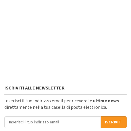
ISCRIVITI ALLE NEWSLETTER
Inserisci il tuo indirizzo email per ricevere le
ultime news
direttamente nella tua casella di posta elettronica.
Indirizzo email
ISCRIVITI