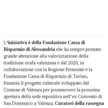
L
‘iniziativa è della Fondazione Cassa di
Risparmio di Alessandria c
he ha sempre prestato
grande attenzione alla valorizzazione della
tradizione orafa valenzana e dal 2020, in
collaborazione con la Regione Piemonte e la
Fondazione Cassa di Risparmio di Torino,
finanzia il progetto culturale sviluppato dal
Comune di Valenza per promuovere la prossima
apertura della sede espositiva nell’ex Convento di
San Domenico a Valenza.
Curatori della rassegna