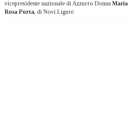
vicepresidente nazionale di Azzurro Donna
Maria
Rosa Porta
, di Novi Ligure.