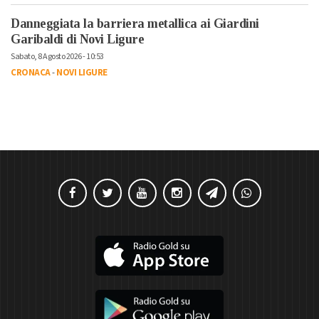
Danneggiata la barriera metallica ai Giardini
Garibaldi di Novi Ligure
Sabato, 8 Agosto 2026 - 10:53
CRONACA
-
NOVI LIGURE