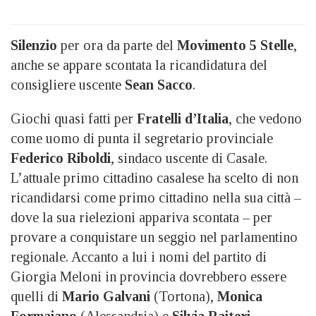
Silenzio
per ora da parte del
Movimento 5 Stelle
,
anche se appare scontata la ricandidatura del
consigliere uscente
Sean Sacco
.
Giochi quasi fatti per
Fratelli d’Italia
, che vedono
come uomo di punta il segretario provinciale
Federico Riboldi
, sindaco uscente di Casale.
L’attuale primo cittadino casalese ha scelto di non
ricandidarsi come primo cittadino nella sua città –
dove la sua rielezioni appariva scontata – per
provare a conquistare un seggio nel parlamentino
regionale. Accanto a lui i nomi del partito di
Giorgia Meloni in provincia dovrebbero essere
quelli di
Mario Galvani
(Tortona),
Monica