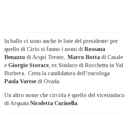
In ballo ci sono anche le liste del presidente: per
quello di Cirio si fanno i nomi di
Rossana
Benazzo
di Acqui Terme,
Marco Botta
di Casale
e
Giorgio Storace
, ex Sindaco di Rocchetta in Val
Borbera. Certa la candidatura dell’oncologa
Paola Varese
di Ovada.
Un altro nome che circola è quello del vicesindaco
di Arquata
Nicoletta Cucinella
.