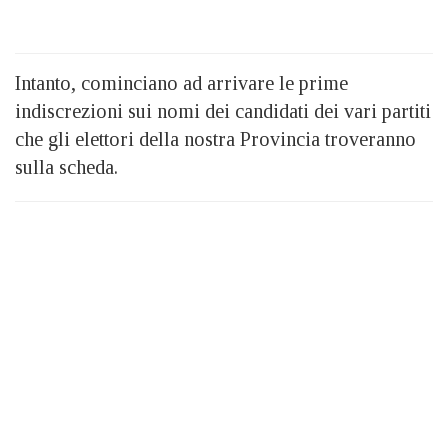
Intanto, cominciano ad arrivare le prime
indiscrezioni sui nomi dei candidati dei vari partiti
che gli elettori della nostra Provincia troveranno
sulla scheda.