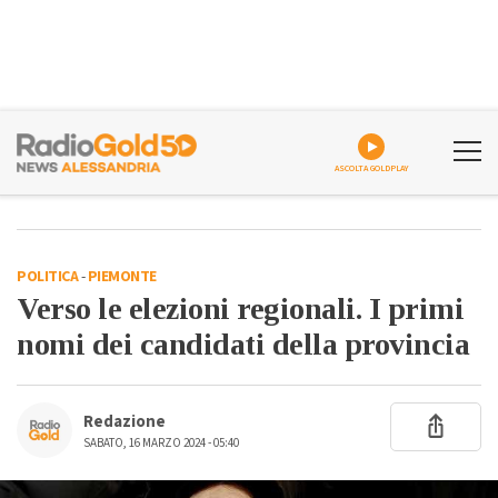
ASCOLTA GOLDPLAY
POLITICA
-
PIEMONTE
Verso le elezioni regionali. I primi
nomi dei candidati della provincia
Redazione
SABATO, 16 MARZO 2024 - 05:40