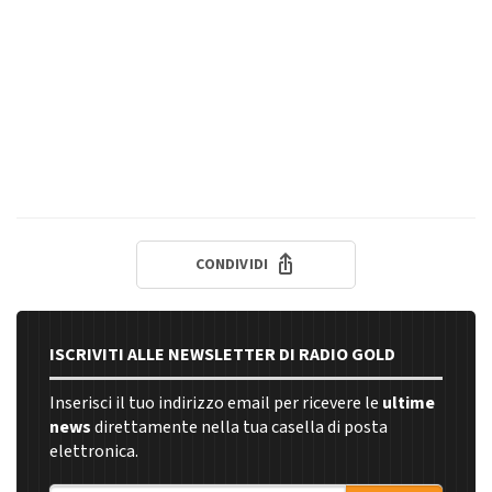
CONDIVIDI
ISCRIVITI ALLE NEWSLETTER DI RADIO GOLD
Inserisci il tuo indirizzo email per ricevere le
ultime
news
direttamente nella tua casella di posta
elettronica.