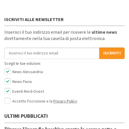
ISCRIVITI ALLE NEWSLETTER
Inserisci il tuo indirizzo email per ricevere le
ultime news
direttamente nella tua casella di posta elettronica.
Indirizzo email
ISCRIVITI
Scegli le tue edizioni:
News Alessandria
News Pavia
Eventi Nord-Ovest
Accetto l'iscrizione e la
Privacy Policy
ULTIMI PUBBLICATI