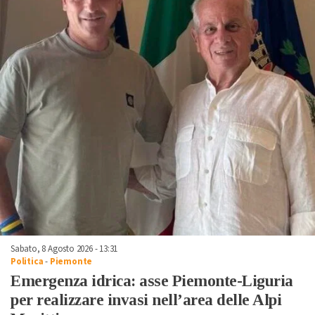
Sabato, 8 Agosto 2026 - 13:31
Politica
-
Piemonte
Emergenza idrica: asse Piemonte-Liguria
per realizzare invasi nell’area delle Alpi