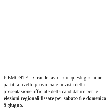
PIEMONTE – Grande lavorio in questi giorni nei
partiti a livello provinciale in vista della
presentazione ufficiale della candidature per le
elezioni regionali fissate per sabato 8 e domenica
9 giugno
.