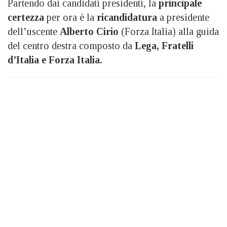
Partendo dai candidati presidenti, la
principale
certezza
per ora è la
ricandidatura
a presidente
dell’uscente
Alberto Cirio
(Forza Italia) alla guida
del centro destra composto da
Lega, Fratelli
d’Italia e Forza Italia.