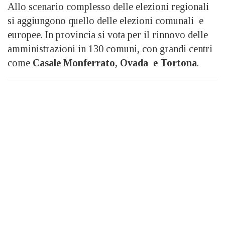
Allo scenario complesso delle elezioni regionali
si aggiungono quello delle elezioni comunali e
europee. In provincia si vota per il rinnovo delle
amministrazioni in 130 comuni, con grandi centri
come
Casale Monferrato, Ovada e Tortona
.