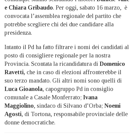
e Chiara Gribaudo
. Per oggi, sabato 16 marzo, è
convocata l’assemblea regionale del partito che
potrebbe scegliere chi dei due candidare alla
presidenza.
Intanto il Pd ha fatto filtrare i nomi dei candidati al
posto di consigliere regionale per la nostra
Provincia. Scontata la ricandidatura di
Domenico
Ravetti,
che in caso di elezioni affronterebbe il
suo terzo mandato. Gli altri nomi sono quelli di
Luca Gioanola
, capogruppo Pd in consiglio
comunale a Casale Monferrato;
Ivana
Maggiolino
, sindaco di Silvano d’Orba;
Noemi
Agosti
, di Tortona, responsabile provinciale delle
donne democratiche.