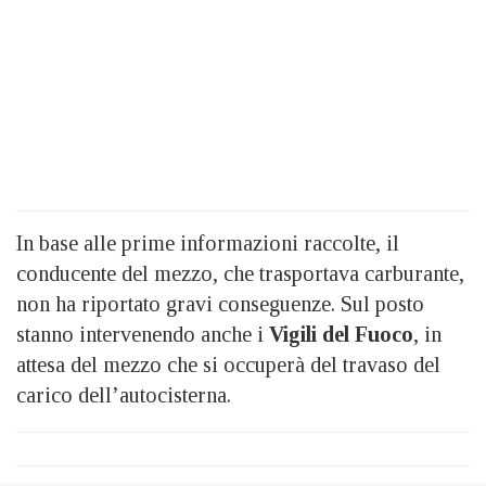
In base alle prime informazioni raccolte, il
conducente del mezzo, che trasportava carburante,
non ha riportato gravi conseguenze. Sul posto
stanno intervenendo anche i
Vigili del Fuoco
, in
attesa del mezzo che si occuperà del travaso del
carico dell’autocisterna.