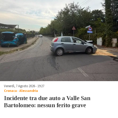
Venerdì, 7 Agosto 2026 - 19:27
Cronaca
-
Alessandria
Incidente tra due auto a Valle San
Bartolomeo: nessun ferito grave