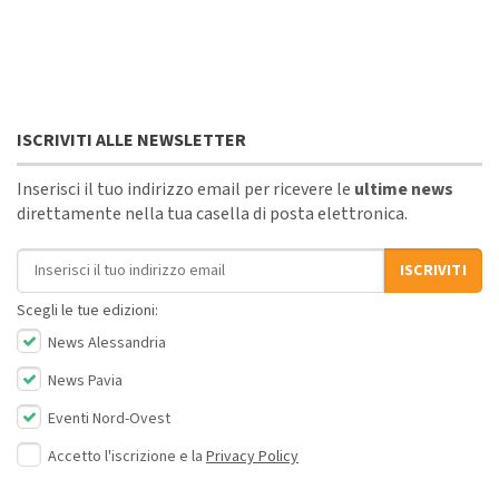
ISCRIVITI ALLE NEWSLETTER
Inserisci il tuo indirizzo email per ricevere le
ultime news
direttamente nella tua casella di posta elettronica.
Indirizzo email
ISCRIVITI
Scegli le tue edizioni:
News Alessandria
News Pavia
Eventi Nord-Ovest
Accetto l'iscrizione e la
Privacy Policy