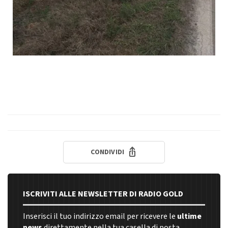
CONDIVIDI
ISCRIVITI ALLE NEWSLETTER DI RADIO GOLD
Inserisci il tuo indirizzo email per ricevere le
ultime
news
direttamente nella tua casella di posta