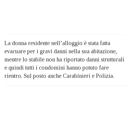
La donna residente nell’alloggio è stata fatta
evacuare per i gravi danni nella sua abitazione,
mentre lo stabile non ha riportato danni strutturali
e quindi tutti i condomini hanno potuto fare
rientro. Sul posto anche Carabinieri e Polizia.