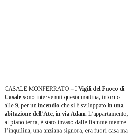
CASALE MONFERRATO – I
Vigili del Fuoco di
Casale
sono intervenuti questa mattina, intorno
alle 9, per un
incendio
che si è sviluppato
in una
abitazione dell’Atc, in via Adam
. L’appartamento,
al piano terra, è stato invaso dalle fiamme mentre
l’inquilina, una anziana signora, era fuori casa ma