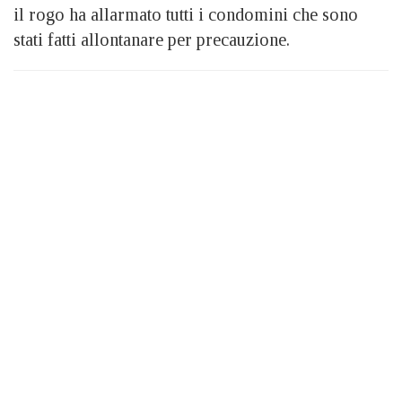
il rogo ha allarmato tutti i condomini che sono
stati fatti allontanare per precauzione.