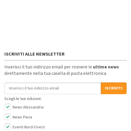
ISCRIVITI ALLE NEWSLETTER
Inserisci il tuo indirizzo email per ricevere le
ultime news
direttamente nella tua casella di posta elettronica.
Indirizzo email
ISCRIVITI
Scegli le tue edizioni:
News Alessandria
News Pavia
Eventi Nord-Ovest