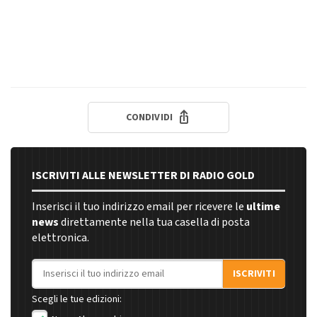
CONDIVIDI
ISCRIVITI ALLE NEWSLETTER DI RADIO GOLD
Inserisci il tuo indirizzo email per ricevere le
ultime
news
direttamente nella tua casella di posta
elettronica.
Indirizzo email
ISCRIVITI
Scegli le tue edizioni: