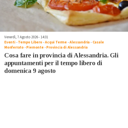
Venerdì, 7 Agosto 2026 - 14:31
Eventi
-
Tempo Libero
-
Acqui Terme
-
Alessandria
-
Casale
Monferrato
-
Piemonte
-
Provincia di Alessandria
Cosa fare in provincia di Alessandria. Gli
appuntamenti per il tempo libero di
domenica 9 agosto