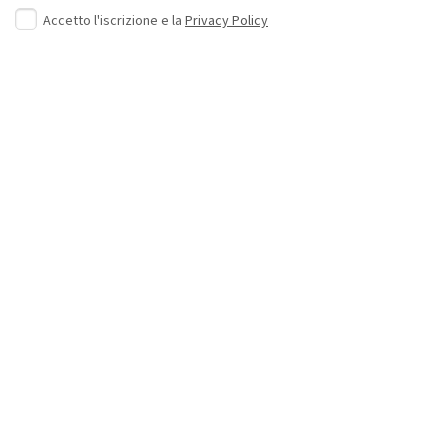
Accetto l'iscrizione e la
Privacy Policy