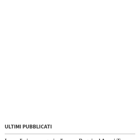
ULTIMI PUBBLICATI