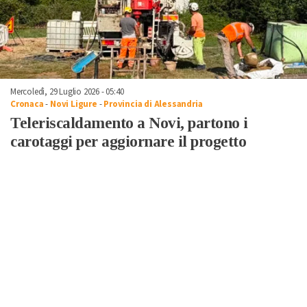
Mercoledì, 29 Luglio 2026 - 05:40
Cronaca
-
Novi Ligure
-
Provincia di Alessandria
Teleriscaldamento a Novi, partono i
carotaggi per aggiornare il progetto