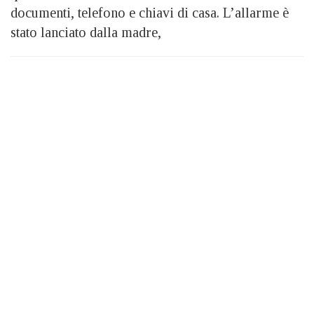
documenti, telefono e chiavi di casa. L’allarme è
stato lanciato dalla madre,