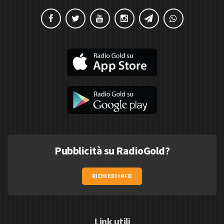
Pubblicità su RadioGold?
RICHIEDI INFO
Link utili