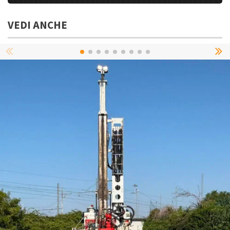
VEDI ANCHE