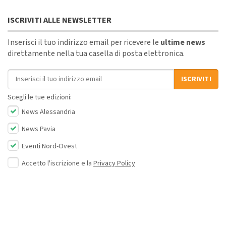
ISCRIVITI ALLE NEWSLETTER
Inserisci il tuo indirizzo email per ricevere le
ultime news
direttamente nella tua casella di posta elettronica.
Indirizzo email
ISCRIVITI
Scegli le tue edizioni:
News Alessandria
News Pavia
Eventi Nord-Ovest
Accetto l'iscrizione e la
Privacy Policy