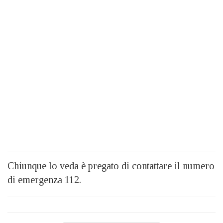
Chiunque lo veda è pregato di contattare il numero
di emergenza 112.