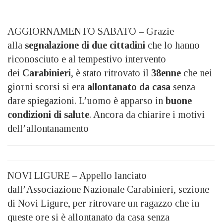
AGGIORNAMENTO SABATO – Grazie
alla
segnalazione di due cittadini
che lo hanno
riconosciuto e al tempestivo intervento
dei
Carabinieri
, è stato ritrovato il
38enne
che nei
giorni scorsi si era
allontanato da casa
senza
dare spiegazioni. L’uomo è apparso in
buone
condizioni di salute
. Ancora da chiarire i motivi
dell’allontanamento
NOVI LIGURE – Appello lanciato
dall’Associazione Nazionale Carabinieri, sezione
di Novi Ligure, per ritrovare un ragazzo che in
queste ore si è allontanato da casa senza