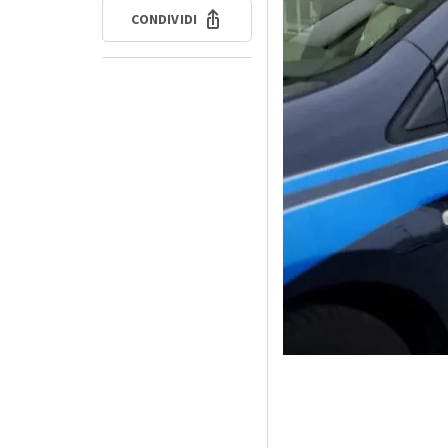
CONDIVIDI