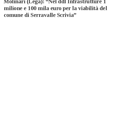
Molinari (Lega): “Nel ddl Infrastrutture 1
milione e 100 mila euro per la viabilità del
comune di Serravalle Scrivia”