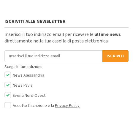
ISCRIVITI ALLE NEWSLETTER
Inserisci il tuo indirizzo email per ricevere le
ultime news
direttamente nella tua casella di posta elettronica.
Indirizzo email
ISCRIVITI
Scegli le tue edizioni:
News Alessandria
News Pavia
Eventi Nord-Ovest
Accetto l'iscrizione e la
Privacy Policy