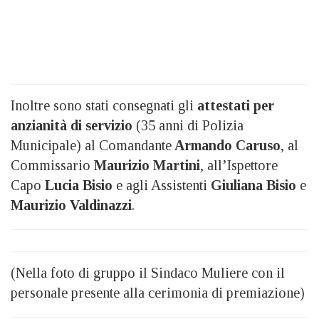
Inoltre sono stati consegnati gli
attestati per
anzianità di servizio
(35 anni di Polizia
Municipale) al Comandante
Armando Caruso
, al
Commissario
Maurizio Martini
, all’Ispettore
Capo
Lucia Bisio
e agli Assistenti
Giuliana Bisio
e
Maurizio Valdinazzi
.
(Nella foto di gruppo il Sindaco Muliere con il
personale presente alla cerimonia di premiazione)