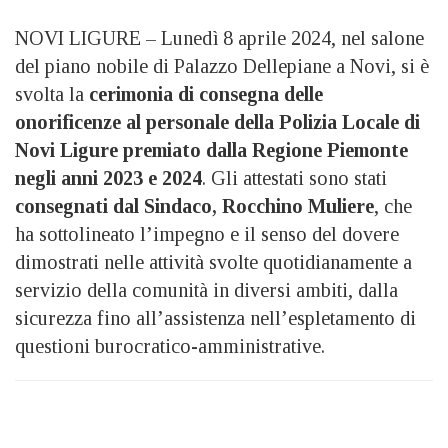
NOVI LIGURE – Lunedì 8 aprile 2024, nel salone
del piano nobile di Palazzo Dellepiane a Novi, si è
svolta la
cerimonia di consegna delle
onorificenze al personale della Polizia Locale di
Novi Ligure premiato dalla Regione Piemonte
negli anni 2023 e 2024
. Gli attestati sono stati
consegnati dal Sindaco, Rocchino Muliere
, che
ha sottolineato l’impegno e il senso del dovere
dimostrati nelle attività svolte quotidianamente a
servizio della comunità in diversi ambiti, dalla
sicurezza fino all’assistenza nell’espletamento di
questioni burocratico-amministrative.