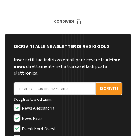
CONDIVIDI
ISCRIVITI ALLE NEWSLETTER DI RADIO GOLD
Inserisci il tuo indirizzo email per ricevere le
ultime
news
direttamente nella tua casella di posta
elettronica.
Indirizzo email
ISCRIVITI
Scegli le tue edizioni:
News Alessandria
News Pavia
Eventi Nord-Ovest