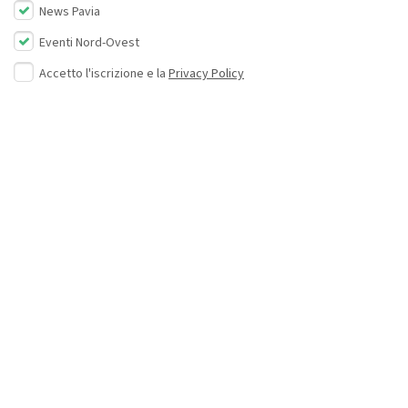
News Pavia
Eventi Nord-Ovest
Accetto l'iscrizione e la
Privacy Policy