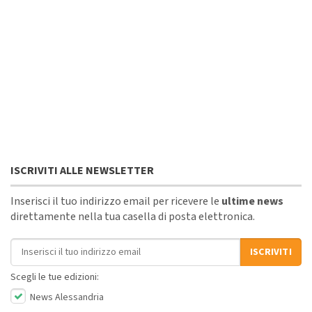
ISCRIVITI ALLE NEWSLETTER
Inserisci il tuo indirizzo email per ricevere le
ultime news
direttamente nella tua casella di posta elettronica.
Indirizzo email
ISCRIVITI
Scegli le tue edizioni:
News Alessandria