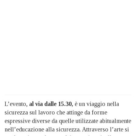
L’evento,
al via dalle 15.30,
è un viaggio nella
sicurezza sul lavoro che attinge da forme
espressive diverse da quelle utilizzate abitualmente
nell’educazione alla sicurezza. Attraverso l’arte si