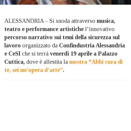
ALESSANDRIA – Si snoda attraverso
musica,
teatro e performance artistiche
l’innovativo
percorso narrativo sui temi della sicurezza sul
lavoro
organizzato da
Confindustria Alessandria
e CeSI
che si terrà
venerdì 19 aprile a Palazzo
Cuttica,
dove è allestita la
mostra “Abbi cura di
te, sei un’opera d’arte”
.