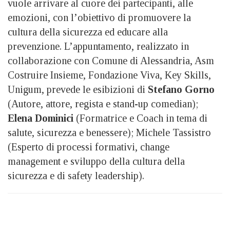
vuole arrivare al cuore dei partecipanti, alle
emozioni, con l’obiettivo di promuovere la
cultura della sicurezza ed educare alla
prevenzione. L’appuntamento, realizzato in
collaborazione con Comune di Alessandria, Asm
Costruire Insieme, Fondazione Viva, Key Skills,
Unigum, prevede le esibizioni di
Stefano Gorno
(Autore, attore, regista e stand-up comedian);
Elena Dominici
(Formatrice e Coach in tema di
salute, sicurezza e benessere); Michele Tassistro
(Esperto di processi formativi, change
management e sviluppo della cultura della
sicurezza e di safety leadership).