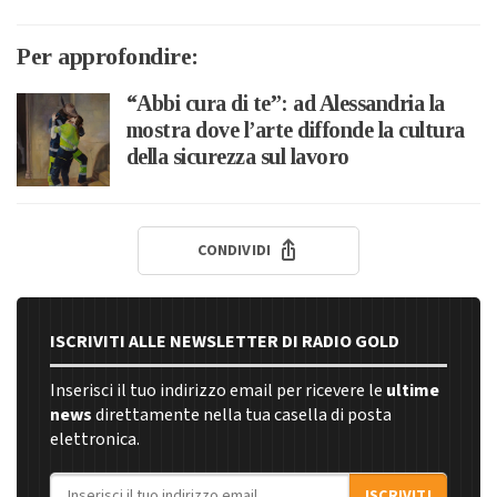
Per approfondire:
“Abbi cura di te”: ad Alessandria la
mostra dove l’arte diffonde la cultura
della sicurezza sul lavoro
CONDIVIDI
ISCRIVITI ALLE NEWSLETTER DI RADIO GOLD
Inserisci il tuo indirizzo email per ricevere le
ultime
news
direttamente nella tua casella di posta
elettronica.
Indirizzo email
ISCRIVITI