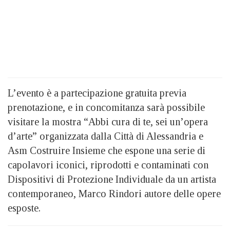
L’evento è a partecipazione gratuita previa
prenotazione, e in concomitanza sarà possibile
visitare la mostra “Abbi cura di te, sei un’opera
d’arte” organizzata dalla Città di Alessandria e
Asm Costruire Insieme che espone una serie di
capolavori iconici, riprodotti e contaminati con
Dispositivi di Protezione Individuale da un artista
contemporaneo, Marco Rindori autore delle opere
esposte.