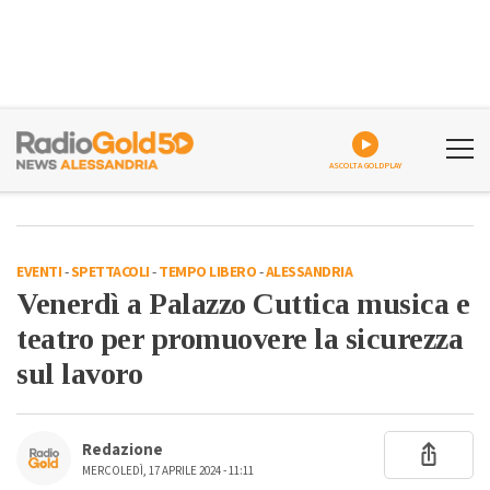
ASCOLTA GOLDPLAY
EVENTI
-
SPETTACOLI
-
TEMPO LIBERO
-
ALESSANDRIA
Venerdì a Palazzo Cuttica musica e
teatro per promuovere la sicurezza
sul lavoro
Redazione
MERCOLEDÌ, 17 APRILE 2024 - 11:11