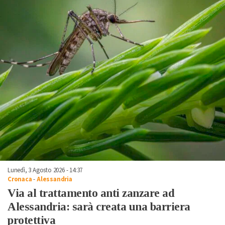
Lunedì, 3 Agosto 2026 - 14:37
Cronaca
-
Alessandria
Via al trattamento anti zanzare ad
Alessandria: sarà creata una barriera
protettiva