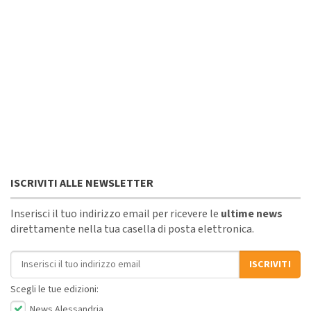
ISCRIVITI ALLE NEWSLETTER
Inserisci il tuo indirizzo email per ricevere le
ultime news
direttamente nella tua casella di posta elettronica.
Indirizzo email
ISCRIVITI
Scegli le tue edizioni:
News Alessandria