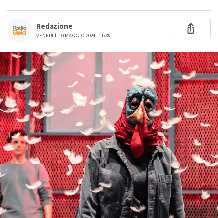
Redazione
VENERDÌ, 10 MAGGIO 2024 - 11:35