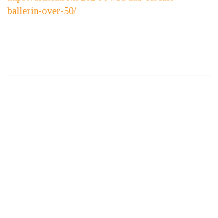
ballerin-over-50/