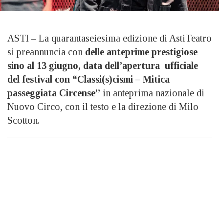
ASTI – La quarantaseiesima edizione di AstiTeatro
si preannuncia con
delle anteprime prestigiose
sino al 13 giugno, data dell’apertura ufficiale
del festival con “Classi(s)cismi – Mitica
passeggiata Circense”
in anteprima nazionale di
Nuovo Circo, con il testo e la direzione di Milo
Scotton.