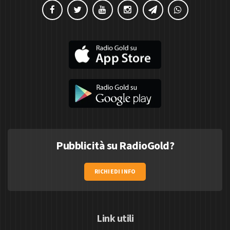
Pubblicità su RadioGold?
RICHIEDI INFO
Link utili