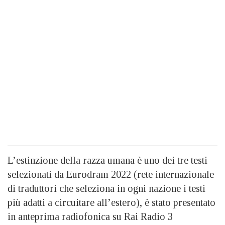
L’estinzione della razza umana è uno dei tre testi
selezionati da Eurodram 2022 (rete internazionale
di traduttori che seleziona in ogni nazione i testi
più adatti a circuitare all’estero), è stato presentato
in anteprima radiofonica su Rai Radio 3