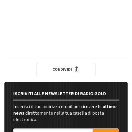
CONDIVIDI
ISCRIVITI ALLE NEWSLETTER DI RADIO GOLD
Inserisci il tuo indirizzo email per ricevere le
ultime
news
direttamente nella tua casella di posta
elettronica.
Indirizzo email