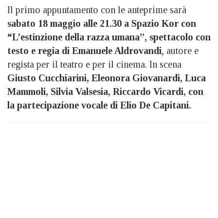
Il primo appuntamento con le anteprime sarà
sabato 18 maggio alle 21.30 a Spazio Kor con
“L’estinzione della razza umana”, spettacolo con
testo e regia di Emanuele Aldrovandi
, autore e
regista per il teatro e per il cinema. In scena
Giusto Cucchiarini, Eleonora Giovanardi, Luca
Mammoli, Silvia Valsesia, Riccardo Vicardi, con
la partecipazione vocale di Elio De Capitani.