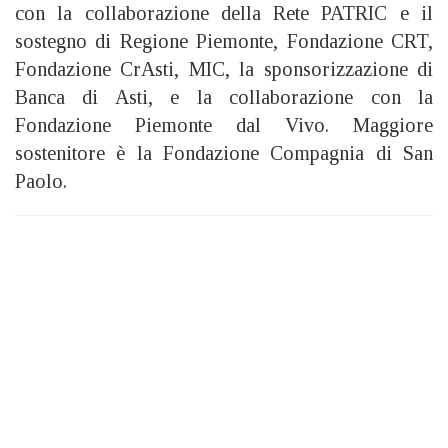
con la collaborazione della Rete PATRIC e il
sostegno di Regione Piemonte, Fondazione CRT,
Fondazione CrAsti, MIC, la sponsorizzazione di
Banca di Asti, e la collaborazione con la
Fondazione Piemonte dal Vivo. Maggiore
sostenitore è la Fondazione Compagnia di San
Paolo.