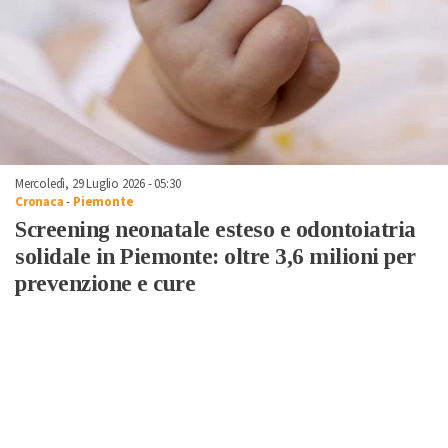
Mercoledì, 29 Luglio 2026 - 05:30
Cronaca
-
Piemonte
Screening neonatale esteso e odontoiatria
solidale in Piemonte: oltre 3,6 milioni per
prevenzione e cure