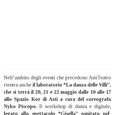
Nell’ambito degli eventi che precedono AstiTeatro
rientra anche
il laboratorio “La danza delle Villi”,
che si terrà il 20, 21 e 22 maggio dalle 10 alle 17
allo Spazio Kor di Asti a cura del coreografo
Nyko Piscopo.
Il workshop di danza e digitale,
legato allo spettacolo “Gisellə” ospitato nel