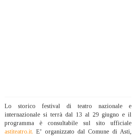
Lo storico festival di teatro nazionale e
internazionale si terrà dal 13 al 29 giugno e il
programma è consultabile sul sito ufficiale
astiteatro.it.
E’ organizzato dal Comune di Asti,