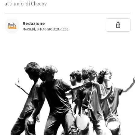
atti unici di Checov
Redazione
MARTEDÌ, 14 MAGGIO 2024 - 13:16