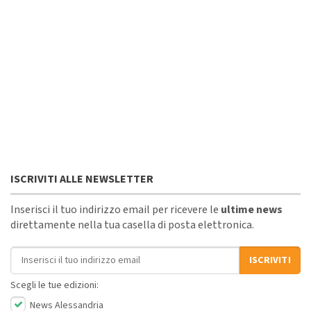
ISCRIVITI ALLE NEWSLETTER
Inserisci il tuo indirizzo email per ricevere le
ultime news
direttamente nella tua casella di posta elettronica.
Indirizzo email
ISCRIVITI
Scegli le tue edizioni:
News Alessandria