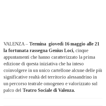
VALENZA –
Termina giovedì 16 maggio alle 21
la fortunata rassegna Genius Loci,
cinque
appuntamenti che hanno caratterizzato la prima
edizione di questa iniziativa che ha inteso
coinvolgere in un unico cartellone alcune delle più
significative realtà del territorio alessandrino in
un percorso teatrale omogeneo e valorizzato sul
palco del
Teatro Sociale di Valenza.