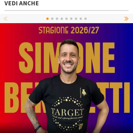
VEDI ANCHE