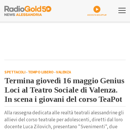
ASCOLTA GOLDPLAY
SPETTACOLI
-
TEMPO LIBERO
-
VALENZA
Termina giovedì 16 maggio Genius
Loci al Teatro Sociale di Valenza.
In scena i giovani del corso TeaPot
Alla rassegna dedicata alle realtà teatrali alessandrine gli
allievi del corso teatrale per adolescenti, diretti dal loro
docente Luca Zilovich, presentano "Svenimenti", due