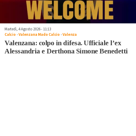
Martedì, 4 Agosto 2026 - 11:13
Calcio
-
Valenzana Mado Calcio
-
Valenza
Valenzana: colpo in difesa. Ufficiale l’ex
Alessandria e Derthona Simone Benedetti