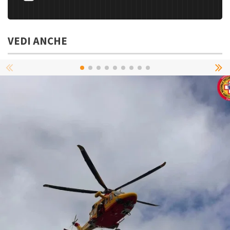
VEDI ANCHE