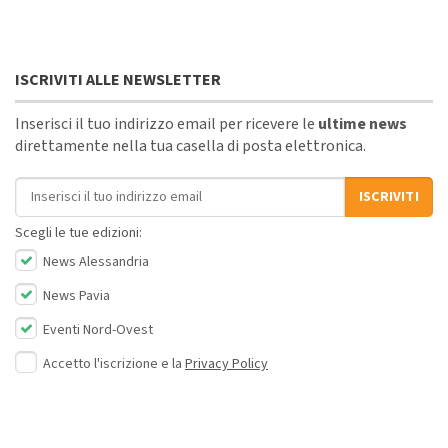
ISCRIVITI ALLE NEWSLETTER
Inserisci il tuo indirizzo email per ricevere le
ultime news
direttamente nella tua casella di posta elettronica.
Indirizzo email
ISCRIVITI
Scegli le tue edizioni:
News Alessandria
News Pavia
Eventi Nord-Ovest
Accetto l'iscrizione e la
Privacy Policy