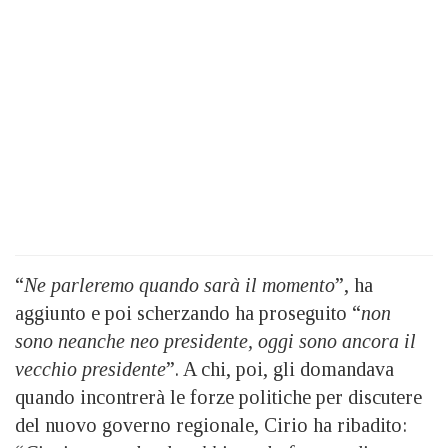
“
Ne parleremo quando sarà il momento
”, ha
aggiunto e poi scherzando ha proseguito “
non
sono neanche neo presidente, oggi sono ancora il
vecchio presidente
”. A chi, poi, gli domandava
quando incontrerà le forze politiche per discutere
del nuovo governo regionale, Cirio ha ribadito: