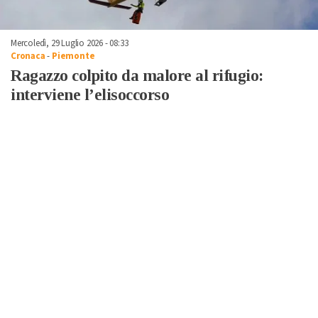
Mercoledì, 29 Luglio 2026 - 08:33
Cronaca
-
Piemonte
Ragazzo colpito da malore al rifugio:
interviene l’elisoccorso