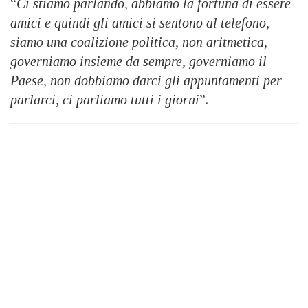
“
Ci stiamo parlando, abbiamo la fortuna di essere
amici e quindi gli amici si sentono al telefono,
siamo una coalizione politica, non aritmetica,
governiamo insieme da sempre, governiamo il
Paese, non dobbiamo darci gli appuntamenti per
parlarci, ci parliamo tutti i giorni
”.