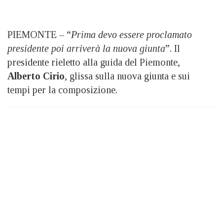
PIEMONTE – “
Prima devo essere proclamato
presidente poi arriverà la nuova giunta
”. Il
presidente rieletto alla guida del Piemonte,
Alberto Cirio
, glissa sulla nuova giunta e sui
tempi per la composizione.