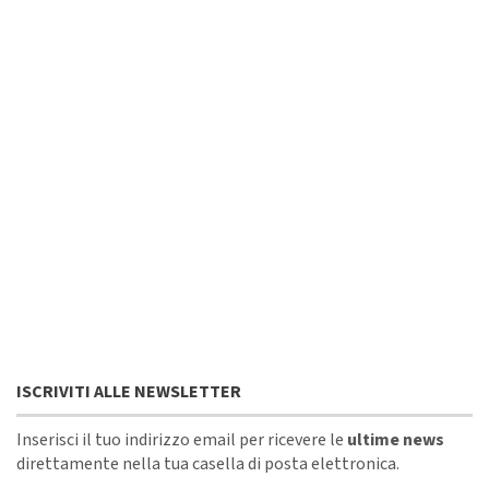
ISCRIVITI ALLE NEWSLETTER
Inserisci il tuo indirizzo email per ricevere le
ultime news
direttamente nella tua casella di posta elettronica.