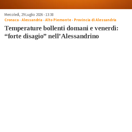
Mercoledì, 29 Luglio 2026 - 13:38
Cronaca
-
Alessandria
-
Alto Piemonte
-
Provincia di Alessandria
Temperature bollenti domani e venerdì:
“forte disagio” nell’Alessandrino