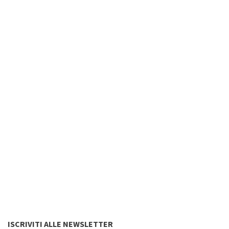
ISCRIVITI ALLE NEWSLETTER