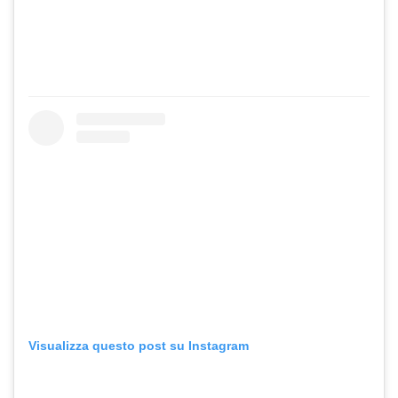
Visualizza questo post su Instagram