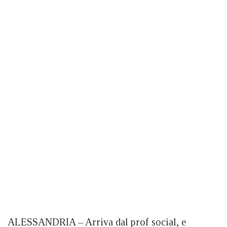
ALESSANDRIA – Arriva dal prof social, e