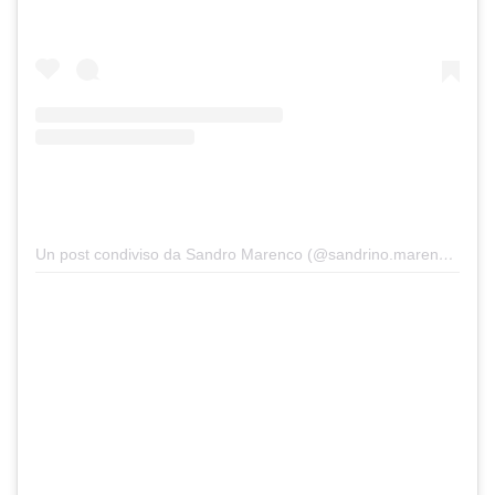
Un post condiviso da Sandro Marenco (@sandrino.marenco)