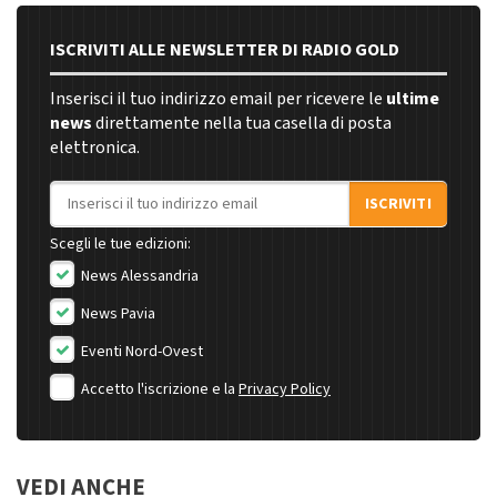
ISCRIVITI ALLE NEWSLETTER DI RADIO GOLD
Inserisci il tuo indirizzo email per ricevere le
ultime
news
direttamente nella tua casella di posta
elettronica.
Indirizzo email
ISCRIVITI
Scegli le tue edizioni:
News Alessandria
News Pavia
Eventi Nord-Ovest
Accetto l'iscrizione e la
Privacy Policy
VEDI ANCHE