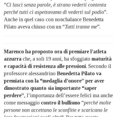
“
Ci lasci senza parole, è strano vederti contenta
perché tutti ci aspettavamo di vederti sul podio
”.
Anche in quel caso con nonchalance Benedetta
Pilato aveva chiuso con un “
Tutti tranne me
”.
Marenco ha proposto ora di premiare l’atleta
azzurra
che, a soli 19 anni, ha sfoggiato
maturità
e capacità di resistenza alle pressioni
. Secondo il
professore alessandrino
Benedetta Pilato va
premiata con la “medaglia d’onore” per aver
dimostrato quanto sia importante “saper
perdere”
, l’importanza dell’essere felici ma anche
come messaggio
contro il bullismo
“
perché molte
persone non accettano le sconfitte e scaricano le